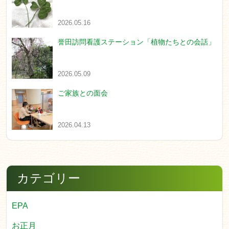
2026.05.16
誉田訪問看護ステーション「植物たちとの会話」
2026.05.09
ご家族との面会
2026.04.13
カテゴリー
EPA
お正月