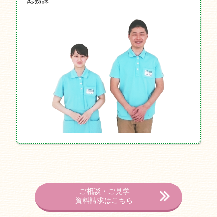
総務課
ご相談・ご見学
資料請求はこちら