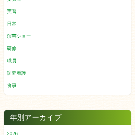
実習
日常
演芸ショー
研修
職員
訪問看護
食事
年別アーカイブ
2026