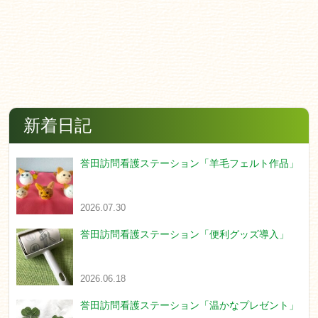
新着日記
誉田訪問看護ステーション「羊毛フェルト作品」
2026.07.30
誉田訪問看護ステーション「便利グッズ導入」
2026.06.18
誉田訪問看護ステーション「温かなプレゼント」