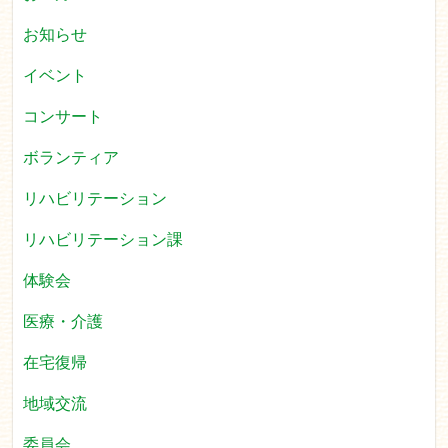
お知らせ
イベント
コンサート
ボランティア
リハビリテーション
リハビリテーション課
体験会
医療・介護
在宅復帰
地域交流
委員会