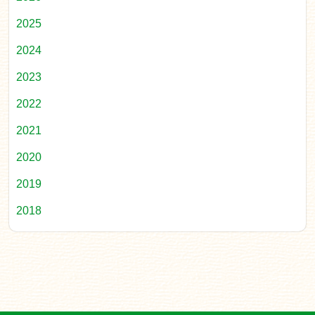
2025
2024
2023
2022
2021
2020
2019
2018