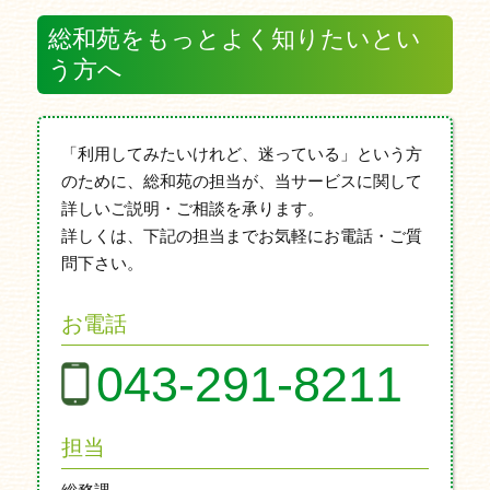
総和苑をもっとよく知りたいとい
う方へ
「利用してみたいけれど、迷っている」という方
のために、総和苑の担当が、当サービスに関して
詳しいご説明・ご相談を承ります。
詳しくは、下記の担当までお気軽にお電話・ご質
問下さい。
お電話
043-291-8211
担当