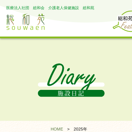
医療法人社団 総和会 介護老人保健施設 総和苑
HOME
>
2025年