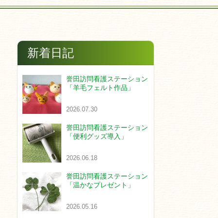
新着日記
誉田訪問看護ステーション
「羊毛フェルト作品」
2026.07.30
誉田訪問看護ステーション
「便利グッズ導入」
2026.06.18
誉田訪問看護ステーション
「温かなプレゼント」
2026.05.16