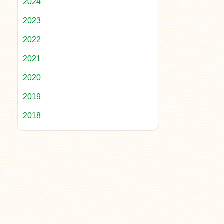
2024
2023
2022
2021
2020
2019
2018