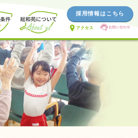
採用情報はこちら