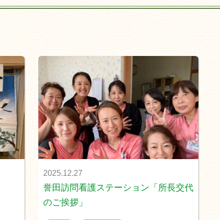
2025.12.27
誉田訪問看護ステーション「所長交代
のご挨拶」