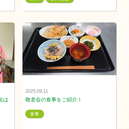
2025.09.11
化は
敬老会の食事をご紹介！
食事