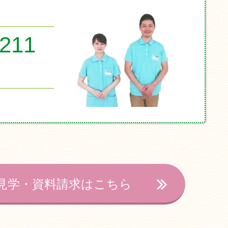
8211
見学・資料請求はこちら