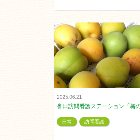
2025.06.21
誉田訪問看護ステーション「梅
日常
訪問看護