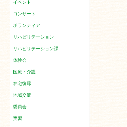
イベント
コンサート
ボランティア
リハビリテーション
リハビリテーション課
体験会
医療・介護
在宅復帰
地域交流
委員会
実習