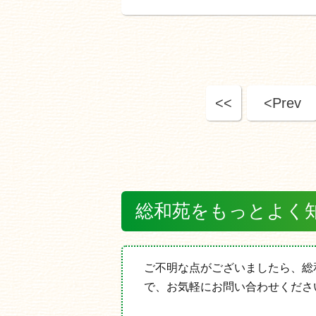
<<
<Prev
総和苑をもっとよく
ご不明な点がございましたら、総
で、お気軽にお問い合わせくださ