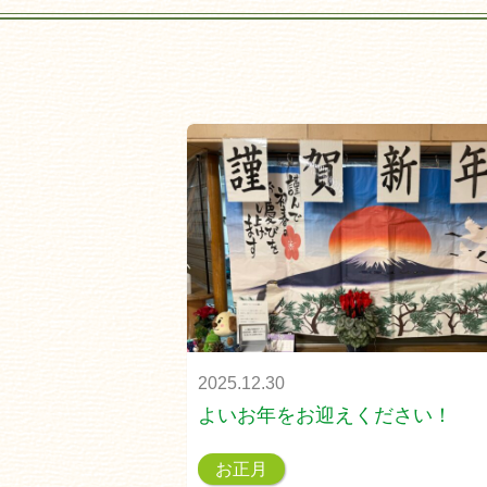
2025.12.30
よいお年をお迎えください！
お正月