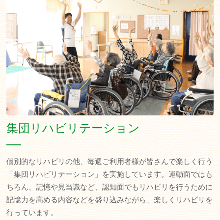
集団リハビリテーション
個別的なリハビリの他、毎週ご利用者様が皆さんで楽しく行う
「集団リハビリテーション」を実施しています。運動面ではも
ちろん、記憶や見当識など、認知面でもリハビリを行うために
記憶力を高める内容などを盛り込みながら、楽しくリハビリを
行っています。