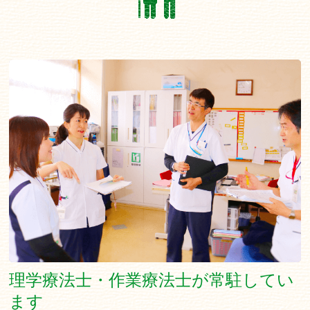
理学療法士・作業療法士が常駐してい
ます