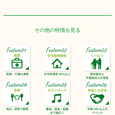
その他の特徴を見る