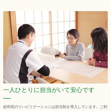
一人ひとりに担当がいて安心です
総和苑のリハビリテーションは担当制を導入しています。ご利