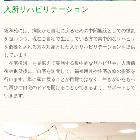
入所リハビリテーション
総和苑には、病院から自宅に戻るための中間施設としての役割
を担いつつ、現在ご自宅で生活している方で集中的なリハビリ
を必要とされる方を対象とした入所リハビリテーションを提供
しています。
「在宅復帰」を見据えて実施する集中的なリハビリや、入所前
後や退所後にご自宅を訪問して、福祉用具や住宅改修の提案を
行います。単に家に戻ることが目標ではなく、生きがいをもっ
て再びご自宅のドアを開けることができるよう、サポートして
いきます。