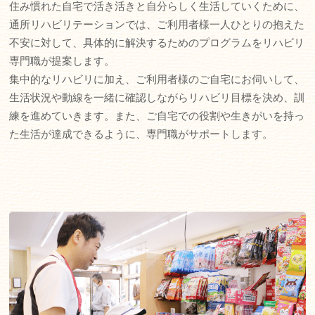
住み慣れた自宅で活き活きと自分らしく生活していくために、
通所リハビリテーションでは、ご利用者様一人ひとりの抱えた
不安に対して、具体的に解決するためのプログラムをリハビリ
専門職が提案します。
集中的なリハビリに加え、ご利用者様のご自宅にお伺いして、
生活状況や動線を一緒に確認しながらリハビリ目標を決め、訓
練を進めていきます。また、ご自宅での役割や生きがいを持っ
た生活が達成できるように、専門職がサポートします。