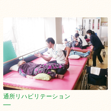
通所リハビリテーション