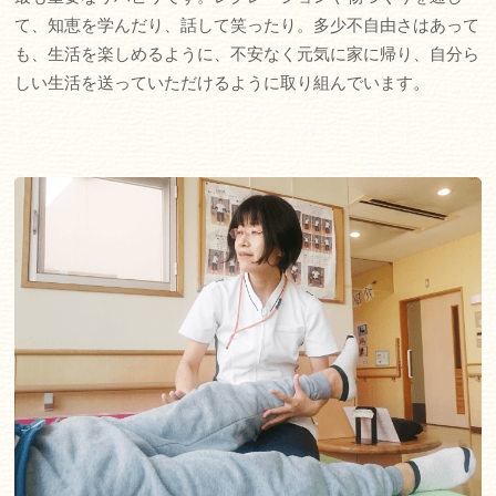
て、知恵を学んだり、話して笑ったり。多少不自由さはあって
も、生活を楽しめるように、不安なく元気に家に帰り、自分ら
しい生活を送っていただけるように取り組んでいます。