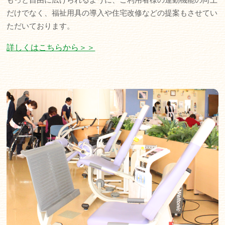
だけでなく、福祉用具の導入や住宅改修などの提案もさせてい
ただいております。
詳しくはこちらから＞＞