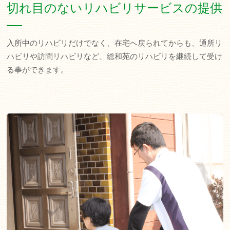
切れ目のないリハビリサービスの提供
入所中のリハビリだけでなく、在宅へ戻られてからも、通所リ
ハビリや訪問リハビリなど、総和苑のリハビリを継続して受け
る事ができます。