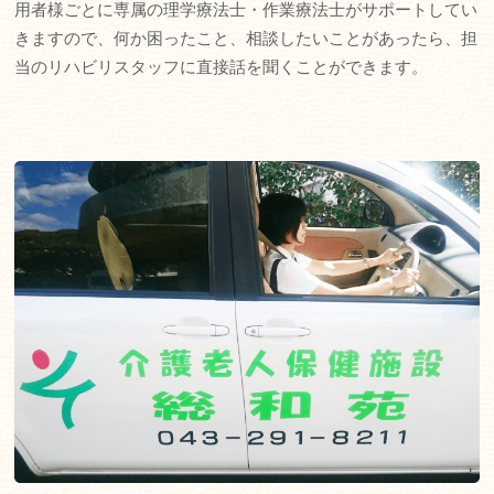
用者様ごとに専属の理学療法士・作業療法士がサポートしてい
きますので、何か困ったこと、相談したいことがあったら、担
当のリハビリスタッフに直接話を聞くことができます。