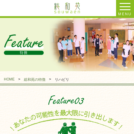
MENU
HOME
>
>
総和苑の特徴
リハビリ