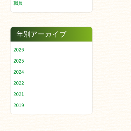
職員
年別アーカイブ
2026
2025
2024
2022
2021
2019