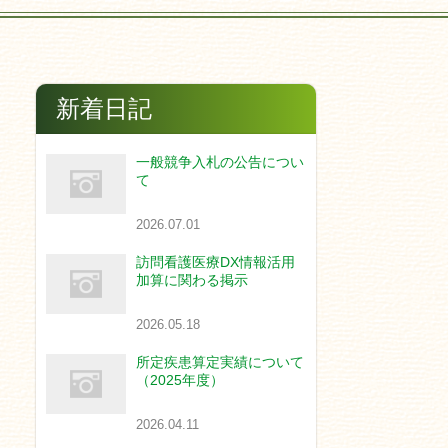
新着日記
一般競争入札の公告につい
て
2026.07.01
訪問看護医療DX情報活用
加算に関わる掲示
2026.05.18
所定疾患算定実績について
（2025年度）
2026.04.11