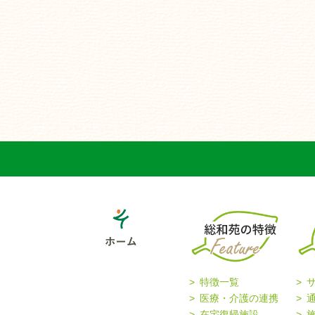
特徴一覧
医療・介護の連携
在宅復帰施設