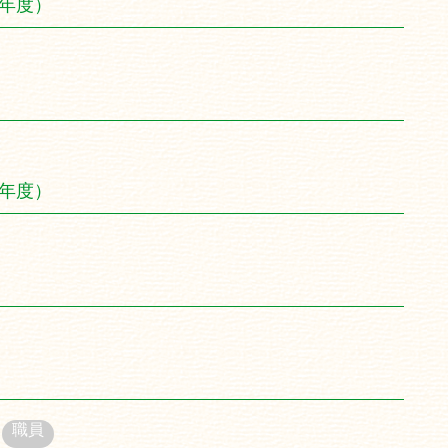
4年度）
3年度）
職員