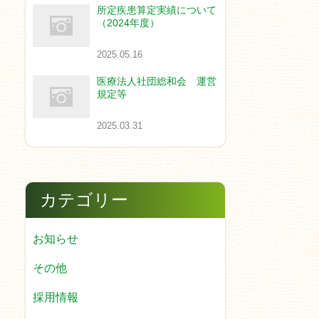
所定疾患算定実績について
（2024年度）
2025.05.16
医療法人社団総和会 運営
規定等
2025.03.31
カテゴリー
お知らせ
その他
採用情報