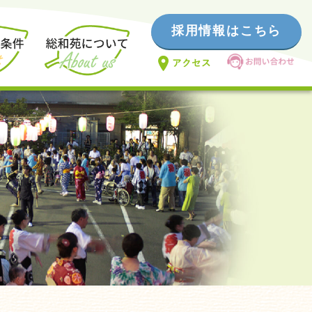
採用情報はこちら