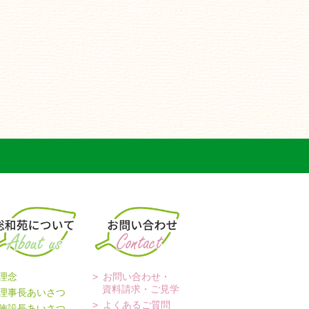
理念
お問い合わせ・
資料請求・ご見学
理事長あいさつ
よくあるご質問
施設長あいさつ