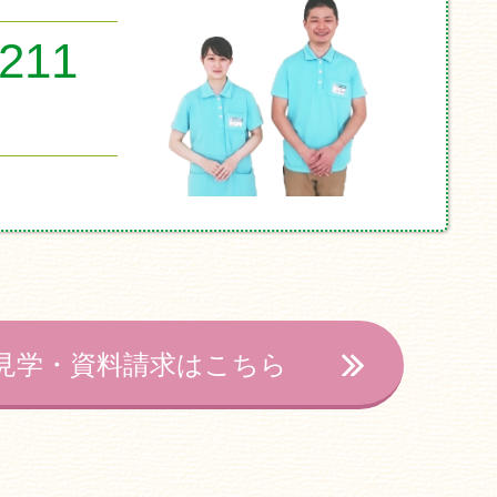
8211
見学・資料請求はこちら