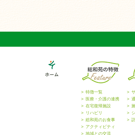
特徴一覧
医療・介護の連携
在宅復帰施設
リハビリ
総和苑のお食事
アクティビティ
地域との交流