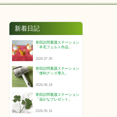
新着日記
誉田訪問看護ステーション
「羊毛フェルト作品」
2026.07.30
誉田訪問看護ステーション
「便利グッズ導入」
2026.06.18
誉田訪問看護ステーション
「温かなプレゼント」
2026.05.16