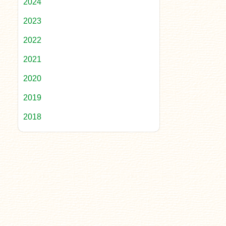
2024
2023
2022
2021
2020
2019
2018