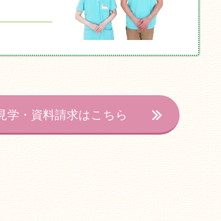
見学・資料請求はこちら