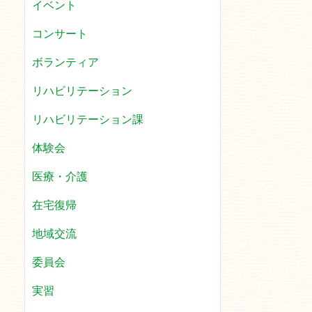
イベント
コンサート
ボランティア
リハビリテーション
リハビリテーション課
体験会
医療・介護
在宅復帰
地域交流
委員会
実習