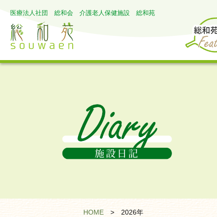
医療法人社団 総和会 介護老人保健施設 総和苑
HOME
>
2026年