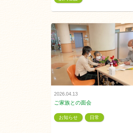
2026.04.13
ご家族との面会
お知らせ
日常