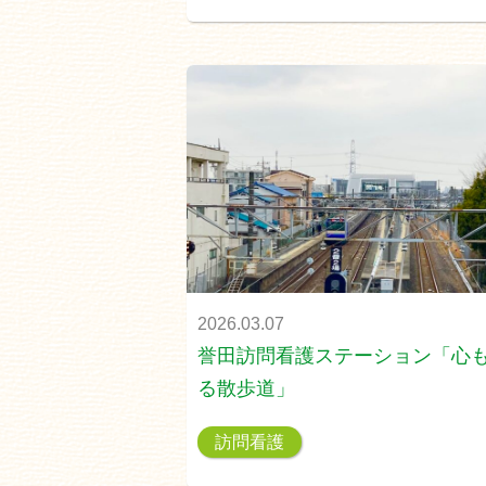
2026.03.07
誉田訪問看護ステーション「心
る散歩道」
訪問看護