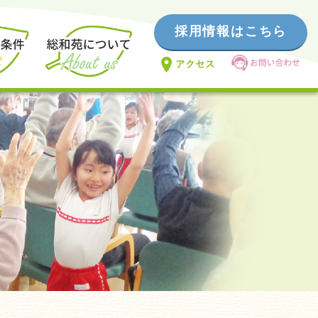
採用情報はこちら