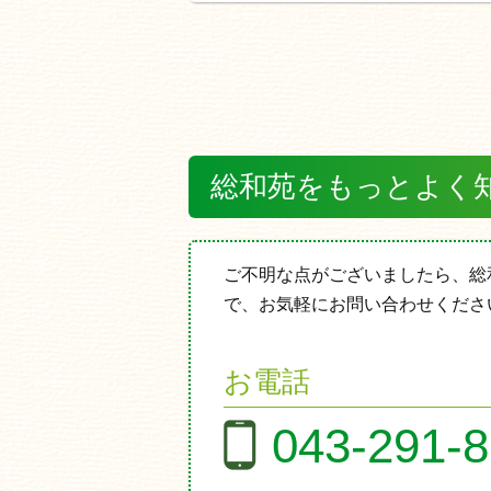
総和苑をもっとよく
ご不明な点がございましたら、総
で、お気軽にお問い合わせくださ
お電話
043-291-