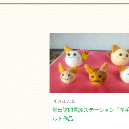
2026.07.30
誉田訪問看護ステーション「羊
ルト作品」