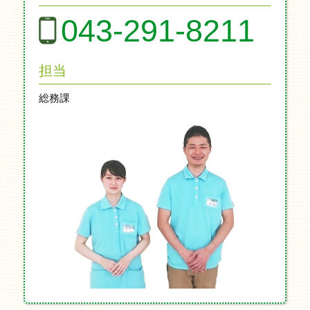
043-291-8211
担当
総務課