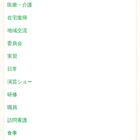
医療・介護
在宅復帰
地域交流
委員会
実習
日常
演芸ショー
研修
職員
訪問看護
食事