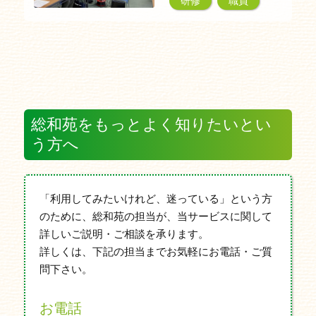
研修
職員
総和苑をもっとよく知りたいとい
う方へ
「利用してみたいけれど、迷っている」という方
のために、総和苑の担当が、当サービスに関して
詳しいご説明・ご相談を承ります。
詳しくは、下記の担当までお気軽にお電話・ご質
問下さい。
お電話