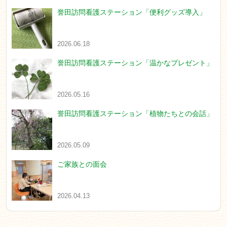
誉田訪問看護ステーション「便利グッズ導入」
2026.06.18
誉田訪問看護ステーション「温かなプレゼント」
2026.05.16
誉田訪問看護ステーション「植物たちとの会話」
2026.05.09
ご家族との面会
2026.04.13