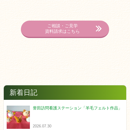
ご相談・ご見学
資料請求はこちら
新着日記
誉田訪問看護ステーション「羊毛フェルト作品」
2026.07.30