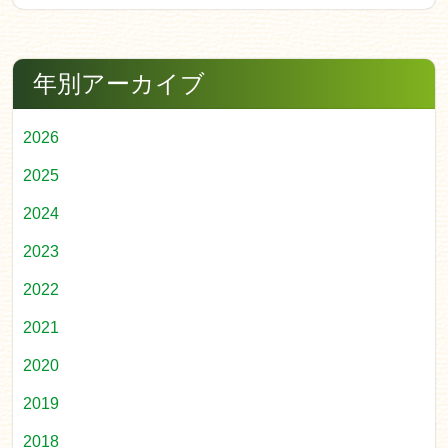
年別アーカイブ
2026
2025
2024
2023
2022
2021
2020
2019
2018