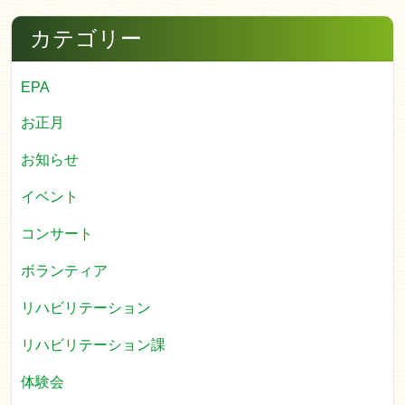
カテゴリー
EPA
お正月
お知らせ
イベント
コンサート
ボランティア
リハビリテーション
リハビリテーション課
体験会