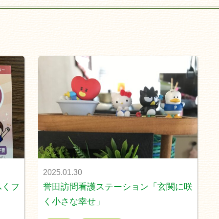
2025.01.30
ふくフ
誉田訪問看護ステーション「玄関に咲
く小さな幸せ」