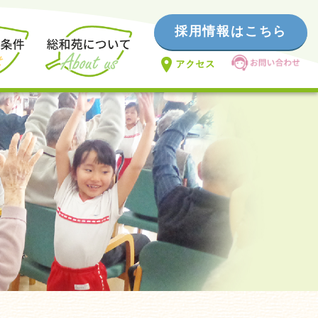
採用情報はこちら