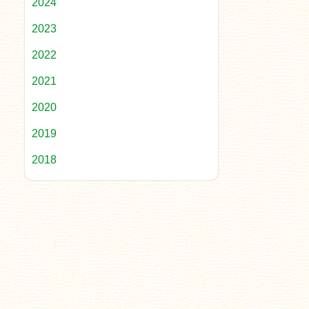
2024
2023
2022
2021
2020
2019
2018