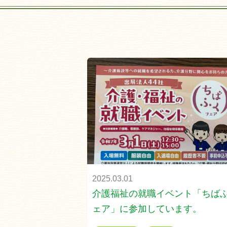
2025.03.01
介護福祉の就職イベント「ちば
ェア」に参加しています。