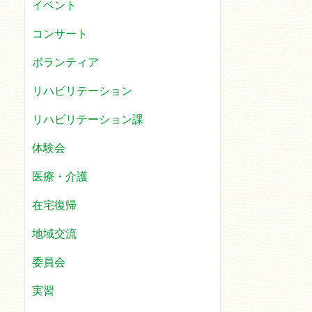
イベント
コンサート
ボランティア
リハビリテーション
リハビリテーション課
体験会
医療・介護
在宅復帰
地域交流
委員会
実習