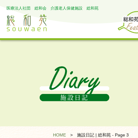
医療法人社団 総和会 介護老人保健施設 総和苑
HOME
>
施設日記 | 総和苑 - Page 3