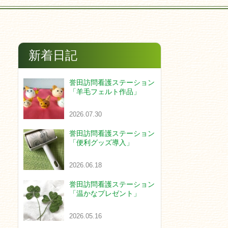
新着日記
誉田訪問看護ステーション
「羊毛フェルト作品」
2026.07.30
誉田訪問看護ステーション
「便利グッズ導入」
2026.06.18
誉田訪問看護ステーション
「温かなプレゼント」
2026.05.16