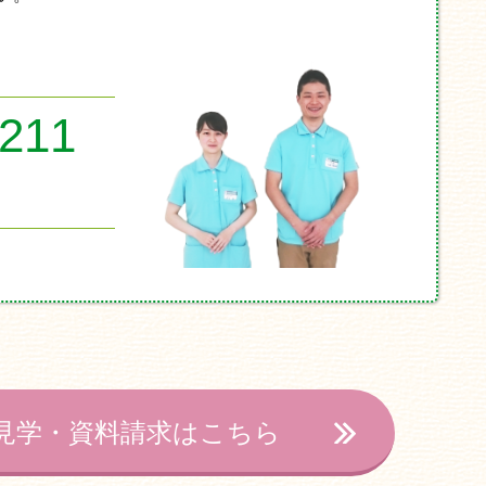
8211
見学・資料請求はこちら