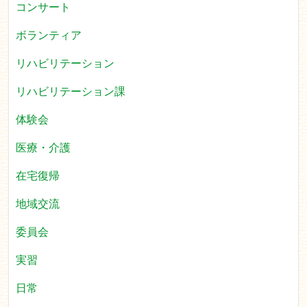
コンサート
ボランティア
リハビリテーション
リハビリテーション課
体験会
医療・介護
在宅復帰
地域交流
委員会
実習
日常