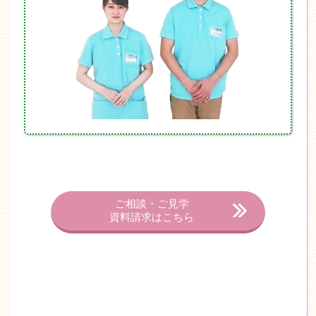
ご相談・ご見学
資料請求はこちら