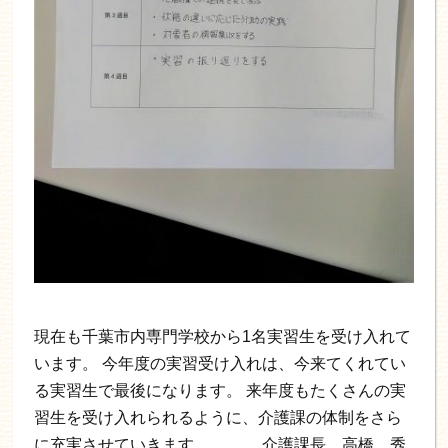
現在も千葉市内専門学校から1名実習生を受け入れて
います。 今年度の実習受け入れは、今来てくれてい
る実習生で最後になります。 来年度もたくさんの実
習生を受け入れられるように、介護課の体制をさら
に充実させていきます。 介護課長 高橋 秀