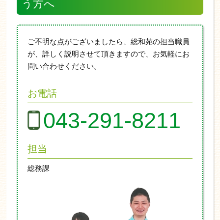
う方へ
ご不明な点がございましたら、総和苑の担当職員
が、詳しく説明させて頂きますので、お気軽にお
問い合わせください。
お電話
043-291-8211
担当
総務課