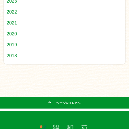
2023
2022
2021
2020
2019
2018
ページのTOPへ