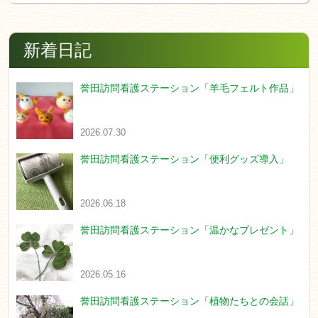
新着日記
誉田訪問看護ステーション「羊毛フェルト作品」
2026.07.30
誉田訪問看護ステーション「便利グッズ導入」
2026.06.18
誉田訪問看護ステーション「温かなプレゼント」
2026.05.16
誉田訪問看護ステーション「植物たちとの会話」