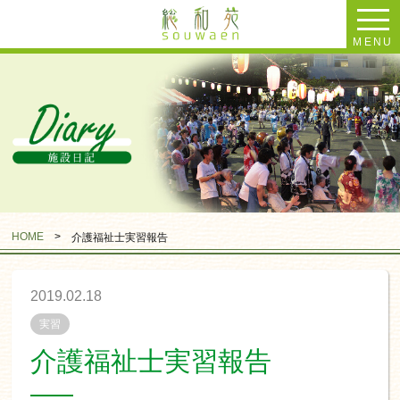
MENU
HOME
>
介護福祉士実習報告
2019.02.18
実習
介護福祉士実習報告