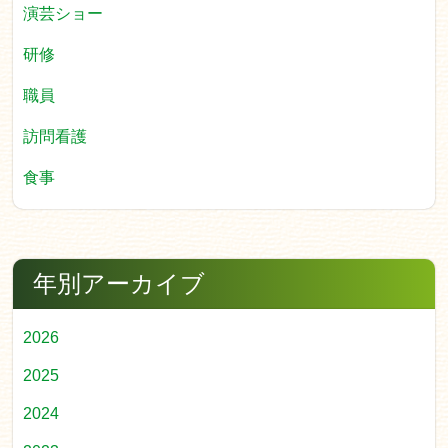
演芸ショー
研修
職員
訪問看護
食事
年別アーカイブ
2026
2025
2024