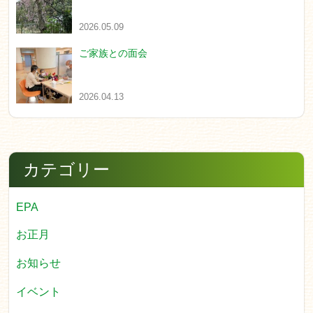
2026.05.09
ご家族との面会
2026.04.13
カテゴリー
EPA
お正月
お知らせ
イベント