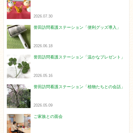
2026.07.30
誉田訪問看護ステーション「便利グッズ導入」
2026.06.18
誉田訪問看護ステーション「温かなプレゼント」
2026.05.16
誉田訪問看護ステーション「植物たちとの会話」
2026.05.09
ご家族との面会