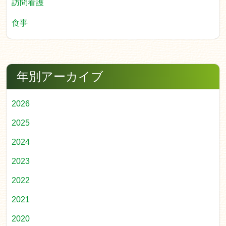
訪問看護
食事
年別アーカイブ
2026
2025
2024
2023
2022
2021
2020