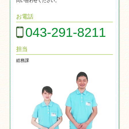
問い合わせください。
お電話
043-291-8211
担当
総務課