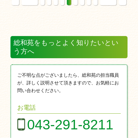
総和苑をもっとよく知りたいとい
う方へ
ご不明な点がございましたら、総和苑の担当職員
が、詳しく説明させて頂きますので、お気軽にお
問い合わせください。
お電話
043-291-8211