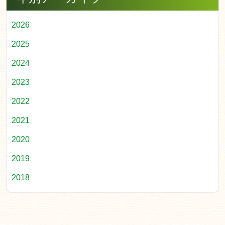
2026
2025
2024
2023
2022
2021
2020
2019
2018