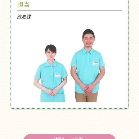
担当
総務課