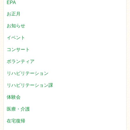
EPA
お正月
お知らせ
イベント
コンサート
ボランティア
リハビリテーション
リハビリテーション課
体験会
医療・介護
在宅復帰