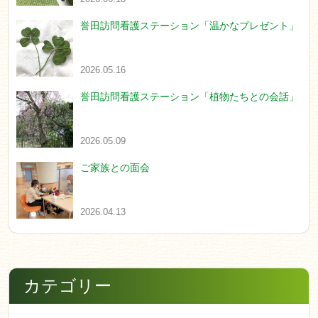
誉田訪問看護ステーション「温かなプレゼント」
2026.05.16
誉田訪問看護ステーション「植物たちとの会話」
2026.05.09
ご家族との面会
2026.04.13
カテゴリー