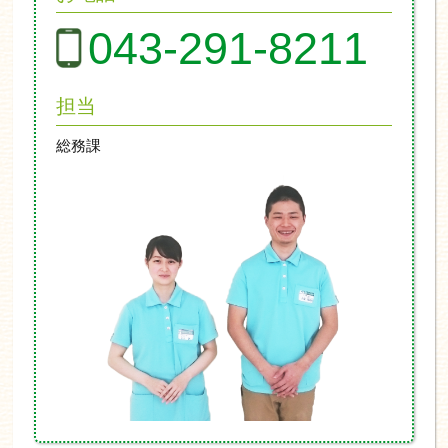
043-291-8211
担当
総務課