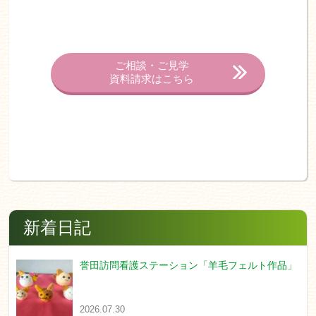
ご相談・ご見学
資料請求はこちら
新着日記
誉田訪問看護ステーション「羊毛フェルト作品」
2026.07.30