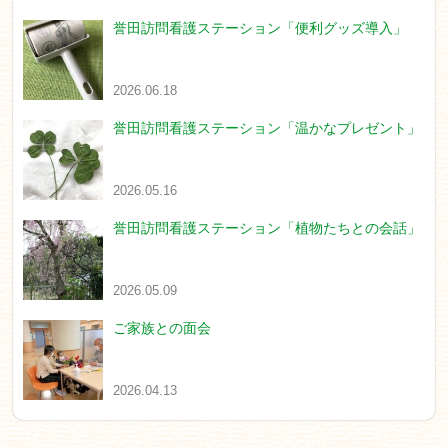
誉田訪問看護ステーション「便利グッズ導入」
2026.06.18
誉田訪問看護ステーション「温かなプレゼント」
2026.05.16
誉田訪問看護ステーション「植物たちとの会話」
2026.05.09
ご家族との面会
2026.04.13