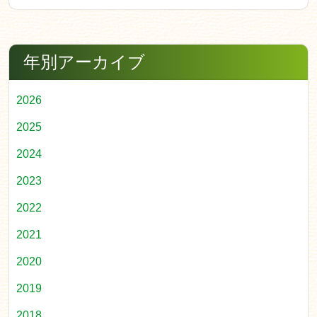
年別アーカイブ
2026
2025
2024
2023
2022
2021
2020
2019
2018