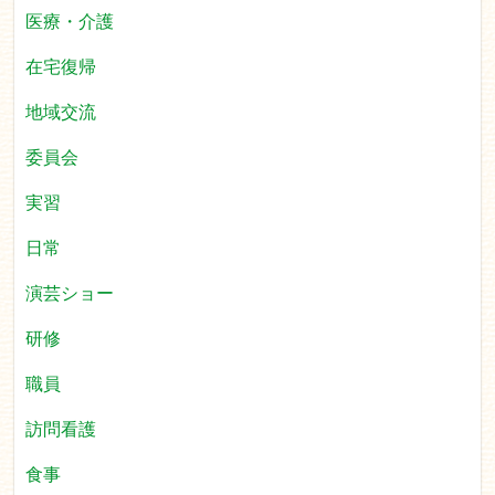
医療・介護
在宅復帰
地域交流
委員会
実習
日常
演芸ショー
研修
職員
訪問看護
食事