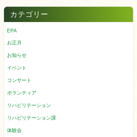
カテゴリー
EPA
お正月
お知らせ
イベント
コンサート
ボランティア
リハビリテーション
リハビリテーション課
体験会