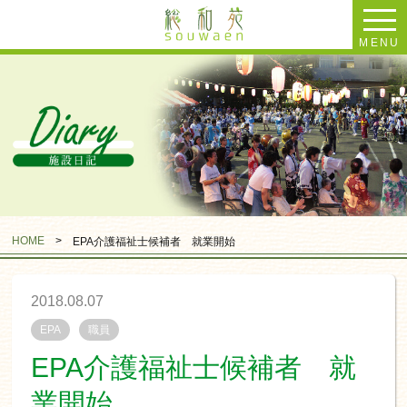
MENU
HOME
>
EPA介護福祉士候補者 就業開始
2018.08.07
EPA
職員
EPA介護福祉士候補者 就
業開始