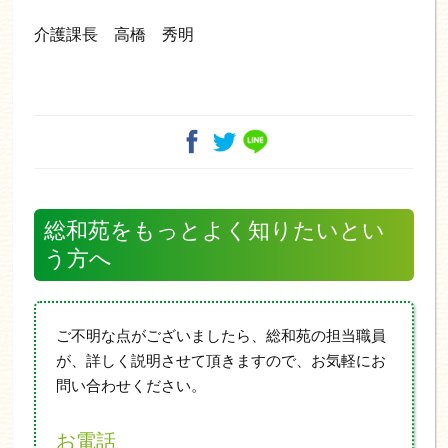
介護課長 高橋 秀明
総和苑をもっとよく知りたいとい
う方へ
ご不明な点がございましたら、総和苑の担当職員
が、詳しく説明させて頂きますので、お気軽にお
問い合わせください。
お電話