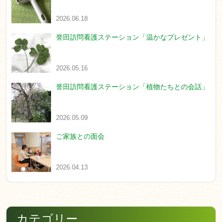
2026.06.18
誉田訪問看護ステーション「温かなプレゼント」
2026.05.16
誉田訪問看護ステーション「植物たちとの会話」
2026.05.09
ご家族との面会
2026.04.13
カテゴリー