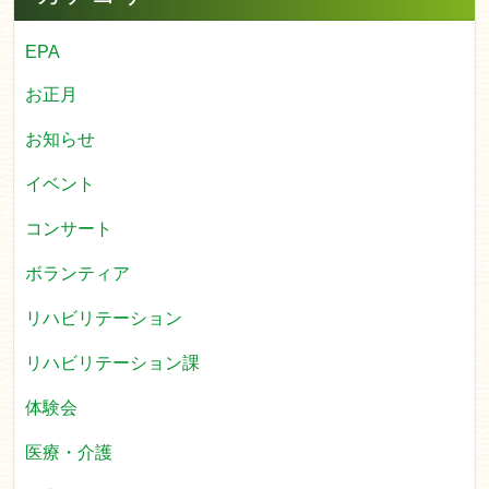
EPA
お正月
お知らせ
イベント
コンサート
ボランティア
リハビリテーション
リハビリテーション課
体験会
医療・介護