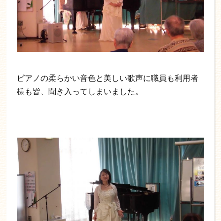
ピアノの柔らかい音色と美しい歌声に職員も利用者
様も皆、聞き入ってしまいました。