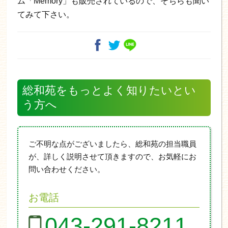
ム「Memory」も販売されているので、そちらも聞い
てみて下さい。
総和苑をもっとよく知りたいとい
う方へ
ご不明な点がございましたら、総和苑の担当職員
が、詳しく説明させて頂きますので、お気軽にお
問い合わせください。
お電話
043-291-8211