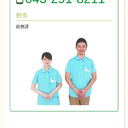
担当
総務課