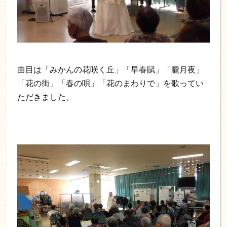
曲目は「みかんの花咲く丘」「早春賦」「朧月夜」
「花の街」「春の唄」「花のまわりで」を歌ってい
ただきました。