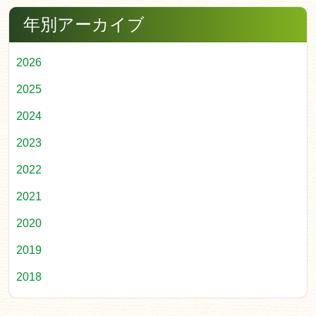
年別アーカイブ
2026
2025
2024
2023
2022
2021
2020
2019
2018