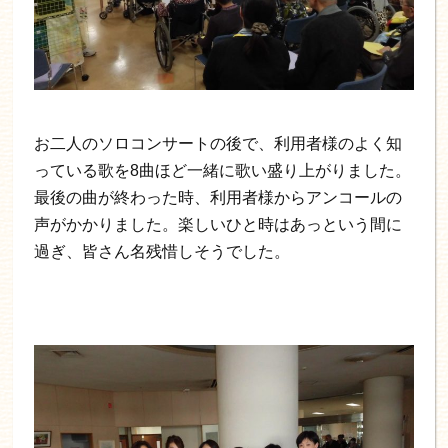
お二人のソロコンサートの後で、利用者様のよく知
っている歌を8曲ほど一緒に歌い盛り上がりました。
最後の曲が終わった時、利用者様からアンコールの
声がかかりました。楽しいひと時はあっという間に
過ぎ、皆さん名残惜しそうでした。