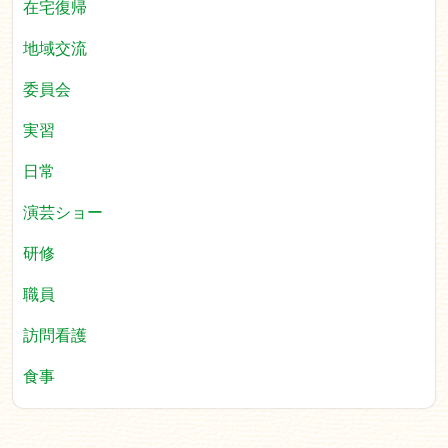
在宅復帰
地域交流
委員会
実習
日常
演芸ショー
研修
職員
訪問看護
食事