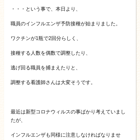
・・・という事で、本日より、
職員のインフルエンザ予防接種が始まりました。
ワクチンが1瓶で2回分らしく、
接種する人数を偶数で調整したり、
逃げ回る職員を捕まえたりと、
調整する看護師さんは大変そうです。
最近は新型コロナウィルスの事ばかり考えていまし
たが、
インフルエンザも同様に注意しなければなりませ