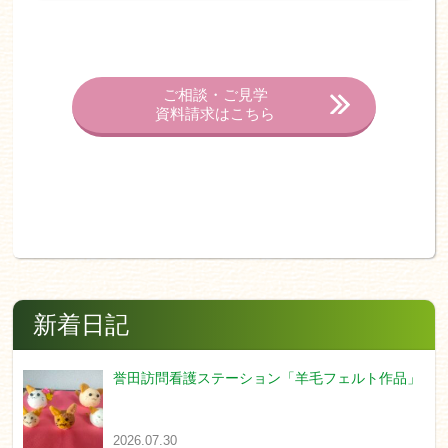
ご相談・ご見学
資料請求はこちら
新着日記
誉田訪問看護ステーション「羊毛フェルト作品」
2026.07.30