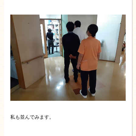
私も並んでみます。