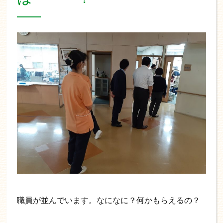
職員が並んでいます。なになに？何かもらえるの？