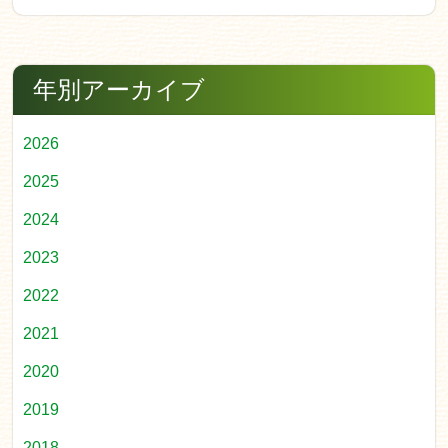
年別アーカイブ
2026
2025
2024
2023
2022
2021
2020
2019
2018