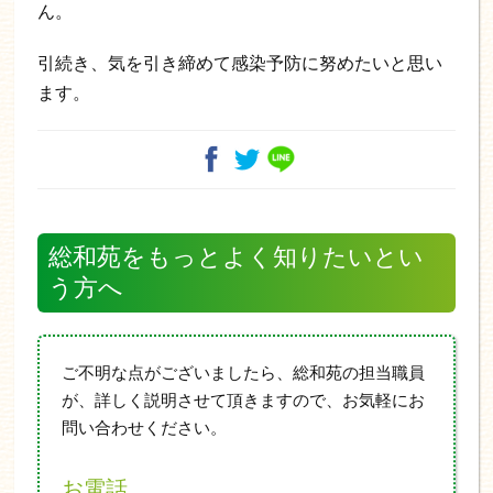
ん。
引続き、気を引き締めて感染予防に努めたいと思い
ます。
総和苑をもっとよく知りたいとい
う方へ
ご不明な点がございましたら、総和苑の担当職員
が、詳しく説明させて頂きますので、お気軽にお
問い合わせください。
お電話