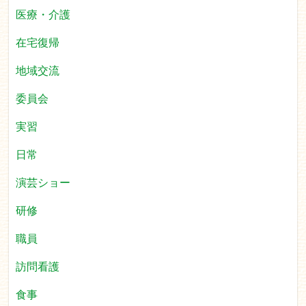
医療・介護
在宅復帰
地域交流
委員会
実習
日常
演芸ショー
研修
職員
訪問看護
食事