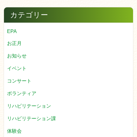
カテゴリー
EPA
お正月
お知らせ
イベント
コンサート
ボランティア
リハビリテーション
リハビリテーション課
体験会