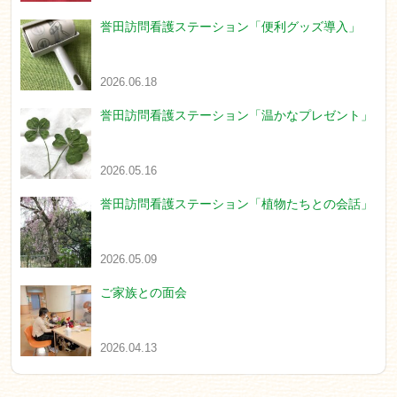
誉田訪問看護ステーション「便利グッズ導入」
2026.06.18
誉田訪問看護ステーション「温かなプレゼント」
2026.05.16
誉田訪問看護ステーション「植物たちとの会話」
2026.05.09
ご家族との面会
2026.04.13