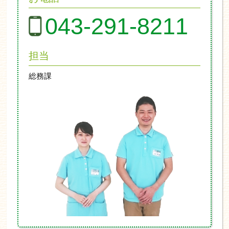
043-291-8211
担当
総務課