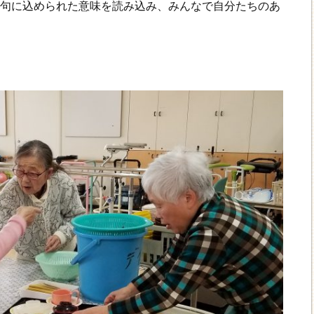
一句に込められた意味を読み込み、みんなで自分たちのあ