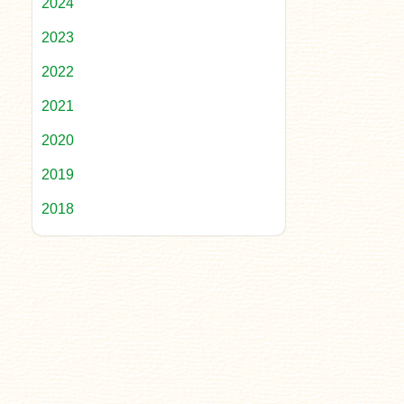
2024
2023
2022
2021
2020
2019
2018