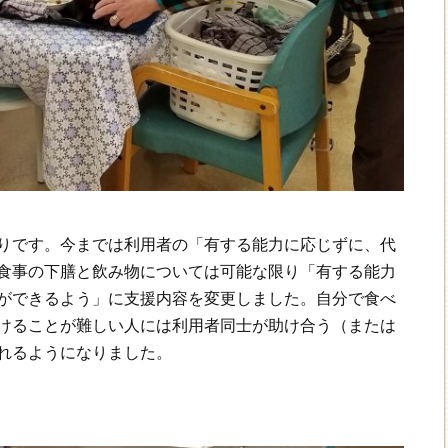
りです。今までは利用者の「有する能力に応じずに、代
食事の下膳と飲み物については可能な限り「有する能力
ができるよう」に支援内容を変更しました。自分で食べ
けることが難しい人には利用者同士が助け合う（または
れるようになりました。