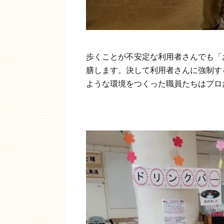
歩くことが不安定な利用者さんでも「
膳します。決して利用者さんに強制す
ような環境をつくった職員たちはプロ