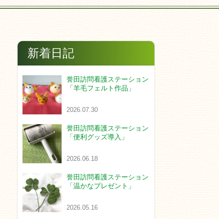
新着日記
誉田訪問看護ステーション
「羊毛フェルト作品」
2026.07.30
誉田訪問看護ステーション
「便利グッズ導入」
2026.06.18
誉田訪問看護ステーション
「温かなプレゼント」
2026.05.16