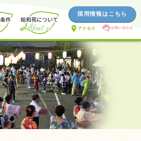
採用情報はこちら