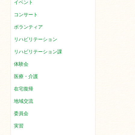
イベント
コンサート
ボランティア
リハビリテーション
リハビリテーション課
体験会
医療・介護
在宅復帰
地域交流
委員会
実習