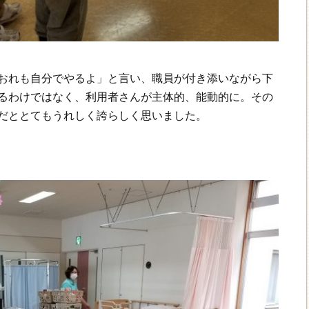
おれも自分でやるよ」と言い、職員が付き添いながら下
るわけではなく、利用者さんが主体的、能動的に。その
だととてもうれしく誇らしく思いました。