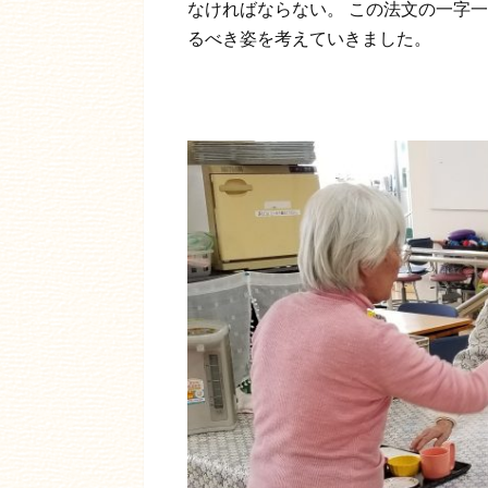
なければならない。 この法文の一字
るべき姿を考えていきました。