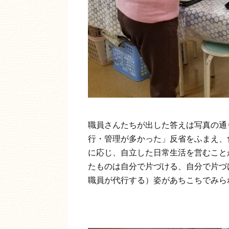
職員さんたちが出した答えは写真の通
行・管理が多かった」反省をふまえ、
に応じ、自立した日常生活を営むこと
たものは自分で片づける、自分で片づ
職員が代行する）姿があちこちでみら