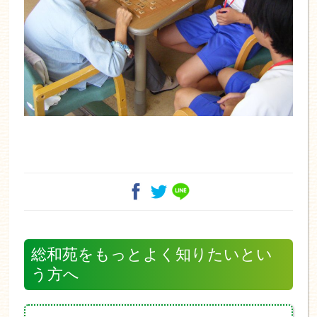
総和苑をもっとよく知りたいとい
う方へ