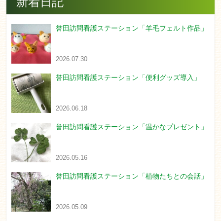
新着日記
誉田訪問看護ステーション「羊毛フェルト作品」
2026.07.30
誉田訪問看護ステーション「便利グッズ導入」
2026.06.18
誉田訪問看護ステーション「温かなプレゼント」
2026.05.16
誉田訪問看護ステーション「植物たちとの会話」
2026.05.09