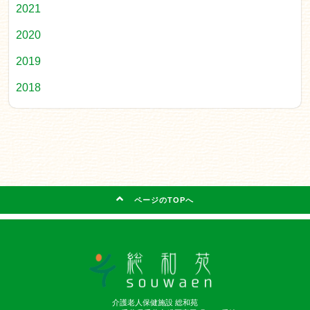
2021
2020
2019
2018
ページのTOPへ
介護老人保健施設 総和苑