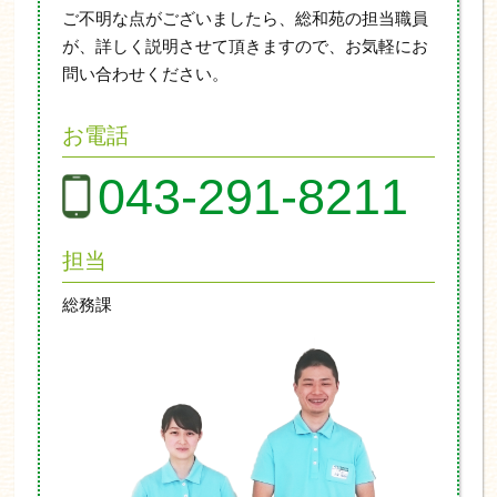
ご不明な点がございましたら、総和苑の担当職員
が、詳しく説明させて頂きますので、お気軽にお
問い合わせください。
お電話
043-291-8211
担当
総務課