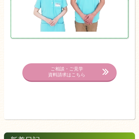
ご相談・ご見学
資料請求はこちら