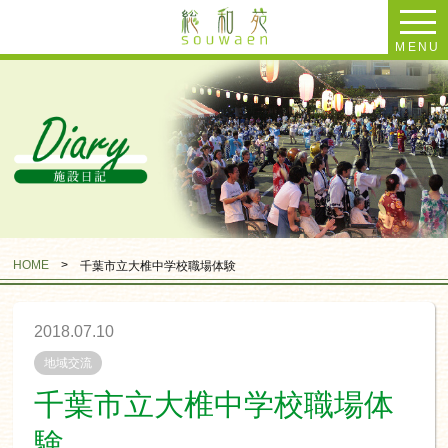
MENU
HOME
>
千葉市立大椎中学校職場体験
2018.07.10
地域交流
千葉市立大椎中学校職場体
験