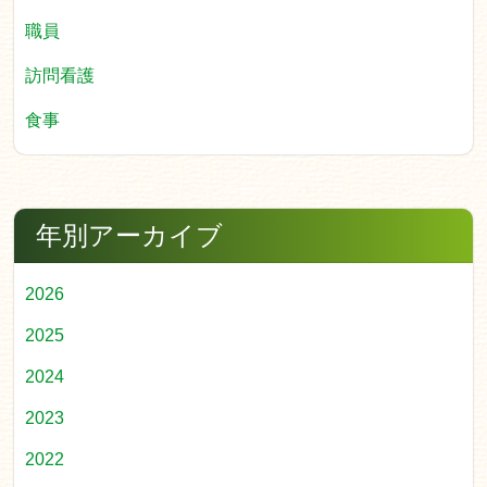
職員
訪問看護
食事
年別アーカイブ
2026
2025
2024
2023
2022