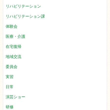
リハビリテーション
リハビリテーション課
体験会
医療・介護
在宅復帰
地域交流
委員会
実習
日常
演芸ショー
研修