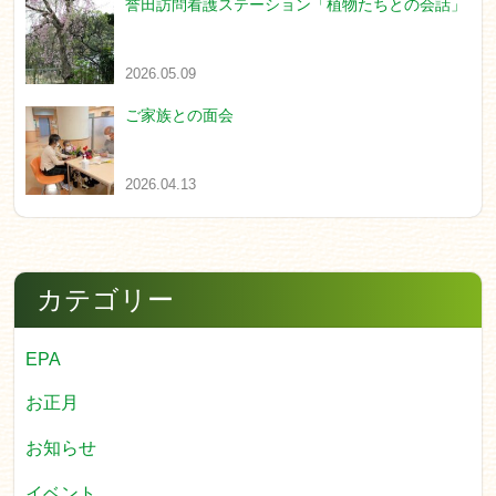
誉田訪問看護ステーション「植物たちとの会話」
2026.05.09
ご家族との面会
2026.04.13
カテゴリー
EPA
お正月
お知らせ
イベント