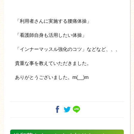
「利用者さんに実施する腰痛体操」
「看護師自身も活用したい体操」
「インナーマッスル強化のコツ」などなど、、、
貴重な事を教えていただきました。
ありがとうございました。m(__)m