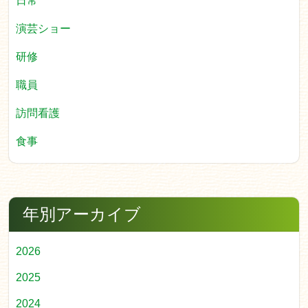
日常
演芸ショー
研修
職員
訪問看護
食事
年別アーカイブ
2026
2025
2024