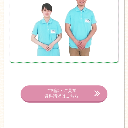
ご相談・ご見学
資料請求はこちら