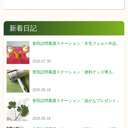
新着日記
誉田訪問看護ステーション「羊毛フェルト作品」
2026.07.30
誉田訪問看護ステーション「便利グッズ導入」
2026.06.18
誉田訪問看護ステーション「温かなプレゼント」
2026.05.16