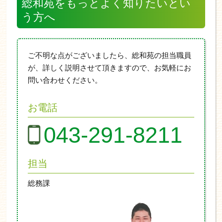
総和苑をもっとよく知りたいとい
う方へ
ご不明な点がございましたら、総和苑の担当職員
が、詳しく説明させて頂きますので、お気軽にお
問い合わせください。
お電話
043-291-8211
担当
総務課