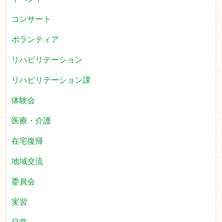
コンサート
ボランティア
リハビリテーション
リハビリテーション課
体験会
医療・介護
在宅復帰
地域交流
委員会
実習