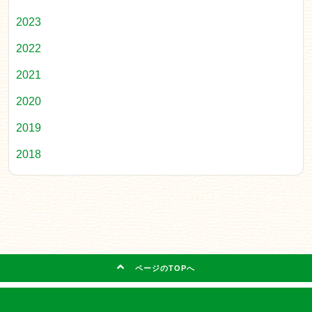
2023
2022
2021
2020
2019
2018
ページのTOPへ