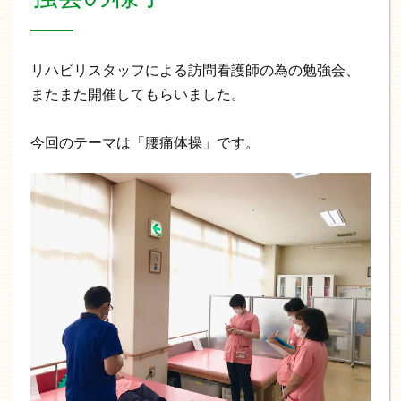
リハビリスタッフによる訪問看護師の為の勉強会、
またまた開催してもらいました。
今回のテーマは「腰痛体操」です。