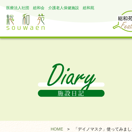
医療法人社団 総和会 介護老人保健施設 総和苑
HOME
>
「デイノマスク」使ってみまし