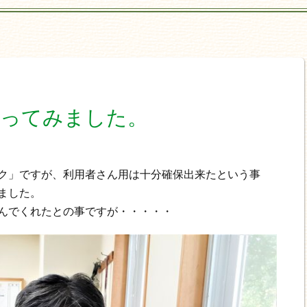
使ってみました。
ク」ですが、利用者さん用は十分確保出来たという事
ました。
んでくれたとの事ですが・・・・・