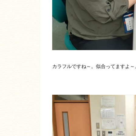
カラフルですね～。似合ってますよ～