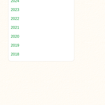
2024
2023
2022
2021
2020
2019
2018