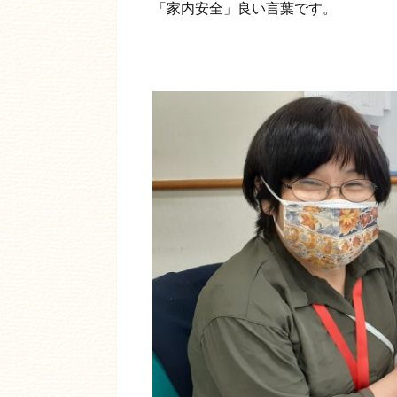
「家内安全」良い言葉です。