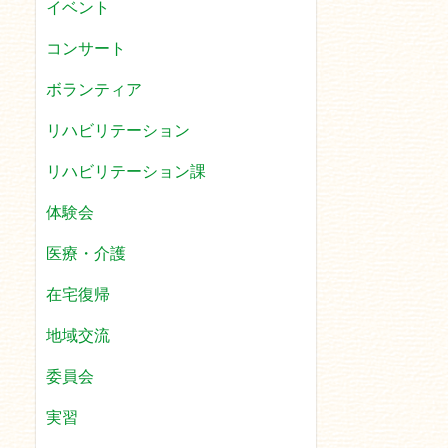
イベント
コンサート
ボランティア
リハビリテーション
リハビリテーション課
体験会
医療・介護
在宅復帰
地域交流
委員会
実習