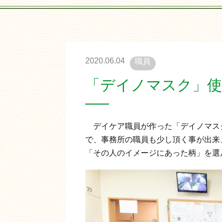
2020.06.04
職員
「デイノマスク」
デイケア職員が作った「デイノマス
で、事務所の職員も少し頂く事が出来
「その人のイメージにあった柄」を選