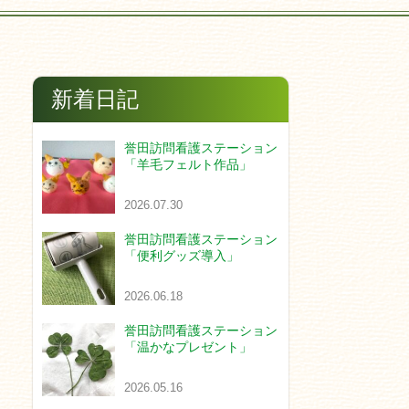
新着日記
誉田訪問看護ステーション
「羊毛フェルト作品」
2026.07.30
誉田訪問看護ステーション
「便利グッズ導入」
2026.06.18
誉田訪問看護ステーション
「温かなプレゼント」
2026.05.16