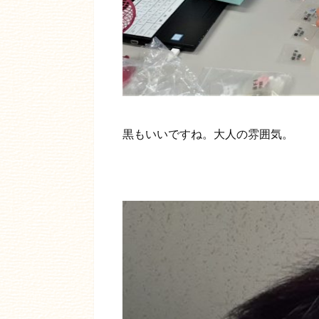
黒もいいですね。大人の雰囲気。