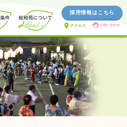
採用情報はこちら