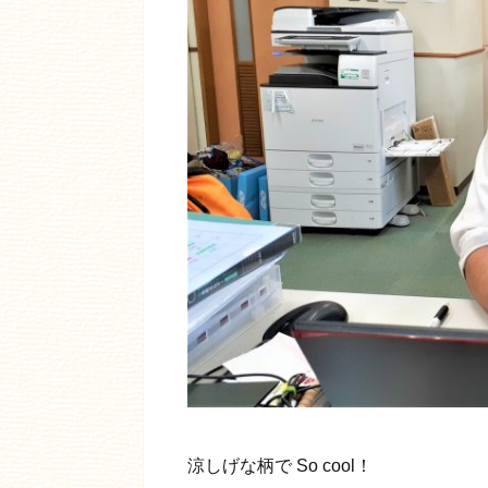
涼しげな柄で So cool！