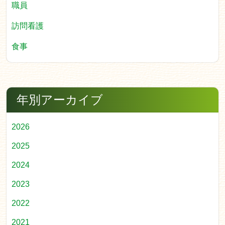
職員
訪問看護
食事
年別アーカイブ
2026
2025
2024
2023
2022
2021