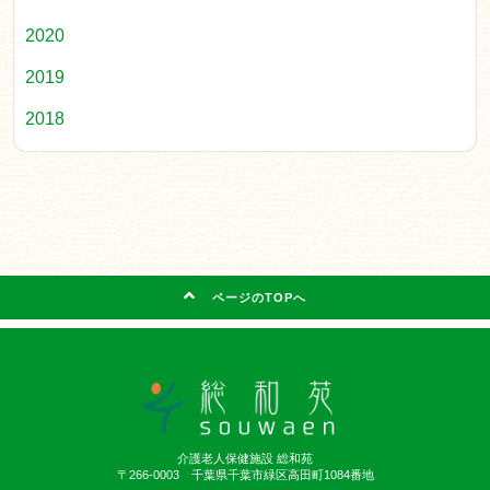
2020
2019
2018
ページのTOPへ
介護老人保健施設 総和苑
〒266-0003 千葉県千葉市緑区高田町1084番地