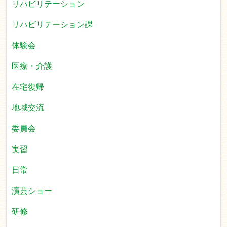
リハビリテーション
リハビリテーション課
体験会
医療・介護
在宅復帰
地域交流
委員会
実習
日常
演芸ショー
研修