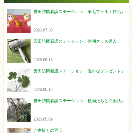
誉田訪問看護ステーション「羊毛フェルト作品」
2026.07.30
誉田訪問看護ステーション「便利グッズ導入」
2026.06.18
誉田訪問看護ステーション「温かなプレゼント」
2026.05.16
誉田訪問看護ステーション「植物たちとの会話」
2026.05.09
ご家族との面会