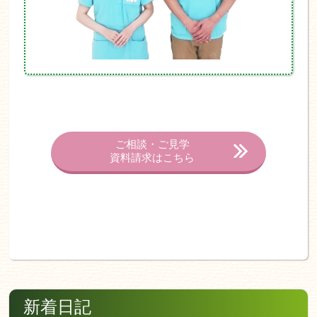
ご相談・ご見学
資料請求はこちら
新着日記