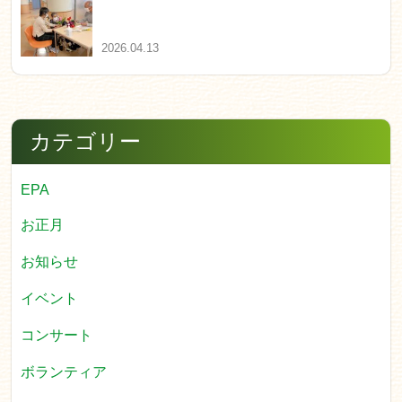
2026.04.13
カテゴリー
EPA
お正月
お知らせ
イベント
コンサート
ボランティア