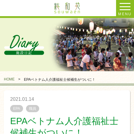
MENU
HOME
>
EPAベトナム人介護福祉士候補生がついに！
2021.01.14
EPA
職員
EPAベトナム人介護福祉士
候補生がついに！