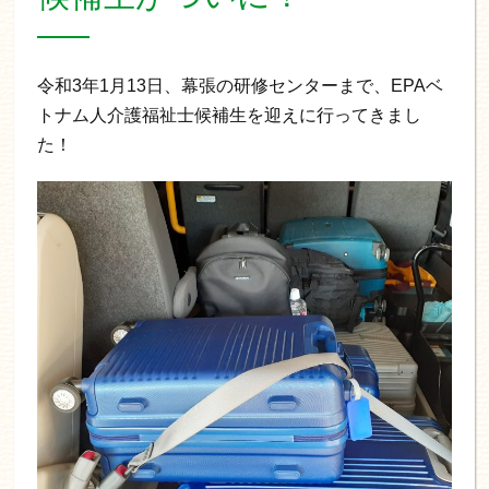
令和3年1月13日、幕張の研修センターまで、EPAベ
トナム人介護福祉士候補生を迎えに行ってきまし
た！