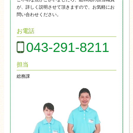
が、詳しく説明させて頂きますので、お気軽にお
問い合わせください。
お電話
043-291-8211
担当
総務課