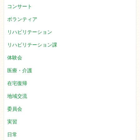
コンサート
ボランティア
リハビリテーション
リハビリテーション課
体験会
医療・介護
在宅復帰
地域交流
委員会
実習
日常