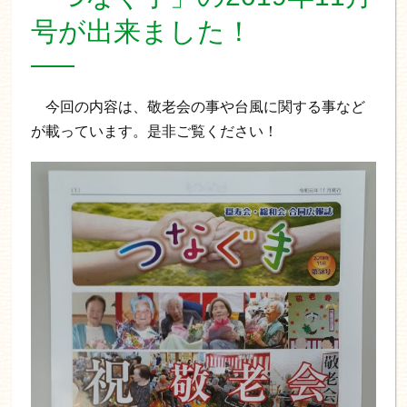
号が出来ました！
今回の内容は、敬老会の事や台風に関する事など
が載っています。是非ご覧ください！