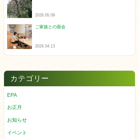
2026.05.09
ご家族との面会
2026.04.13
カテゴリー
EPA
お正月
お知らせ
イベント