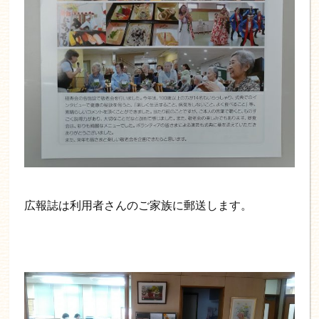
広報誌は利用者さんのご家族に郵送します。