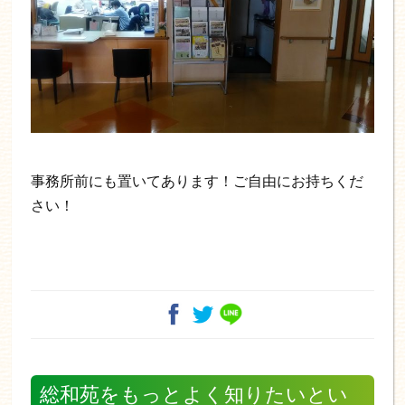
事務所前にも置いてあります！ご自由にお持ちくだ
さい！
総和苑をもっとよく知りたいとい