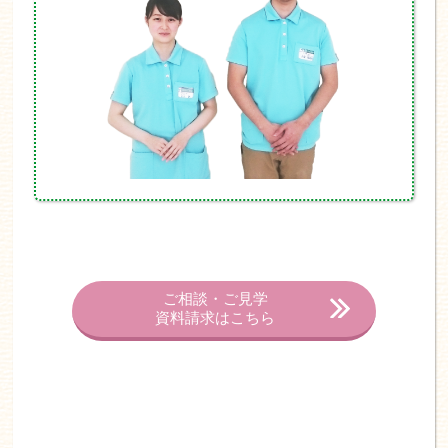
ご相談・ご見学
資料請求はこちら