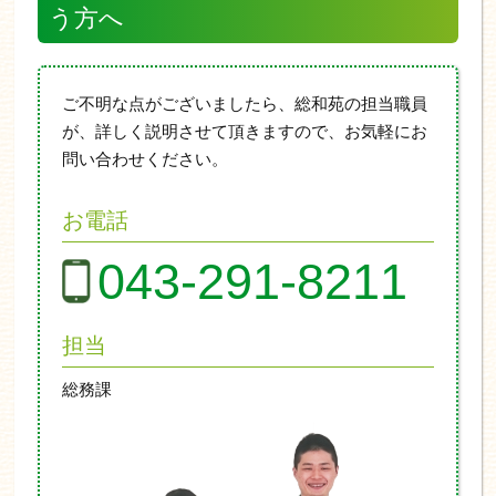
う方へ
ご不明な点がございましたら、総和苑の担当職員
が、詳しく説明させて頂きますので、お気軽にお
問い合わせください。
お電話
043-291-8211
担当
総務課