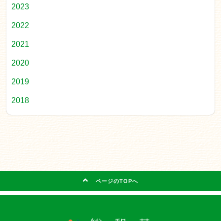
2023
2022
2021
2020
2019
2018
ページのTOPへ