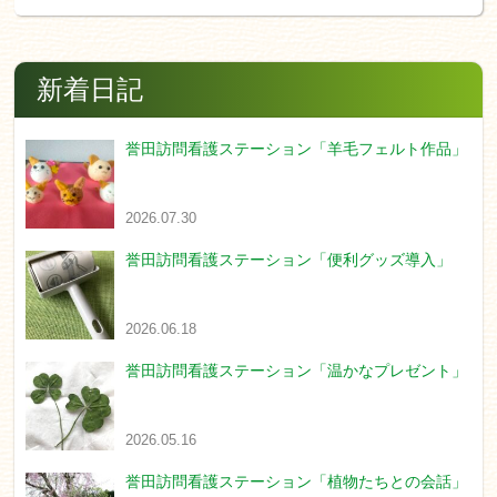
新着日記
誉田訪問看護ステーション「羊毛フェルト作品」
2026.07.30
誉田訪問看護ステーション「便利グッズ導入」
2026.06.18
誉田訪問看護ステーション「温かなプレゼント」
2026.05.16
誉田訪問看護ステーション「植物たちとの会話」