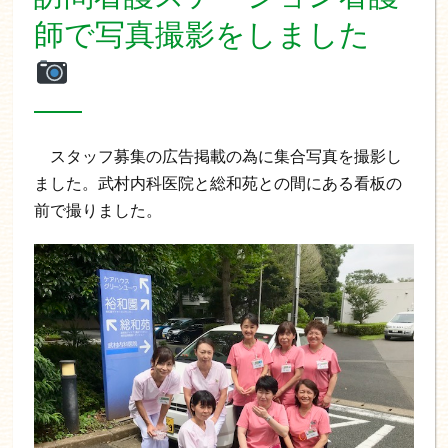
師で写真撮影をしました
スタッフ募集の広告掲載の為に集合写真を撮影し
ました。武村内科医院と総和苑との間にある看板の
前で撮りました。