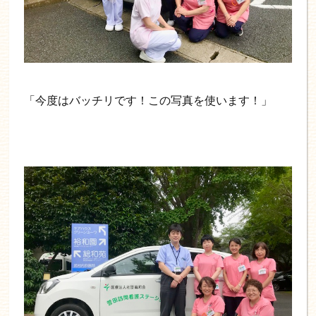
「今度はバッチリです！この写真を使います！」