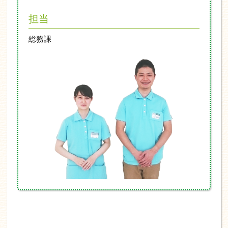
担当
総務課