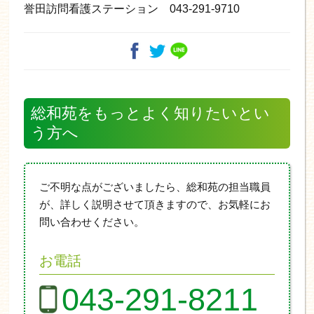
誉田訪問看護ステーション 043-291-9710
総和苑をもっとよく知りたいとい
う方へ
ご不明な点がございましたら、総和苑の担当職員
が、詳しく説明させて頂きますので、お気軽にお
問い合わせください。
お電話
043-291-8211