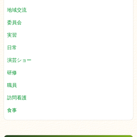
地域交流
委員会
実習
日常
演芸ショー
研修
職員
訪問看護
食事