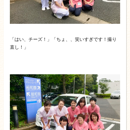
「はい、チーズ！」「ちょ、、笑いすぎです！撮り
直し！」