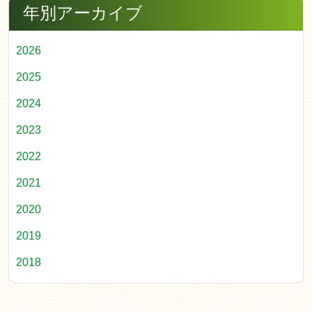
年別アーカイブ
2026
2025
2024
2023
2022
2021
2020
2019
2018