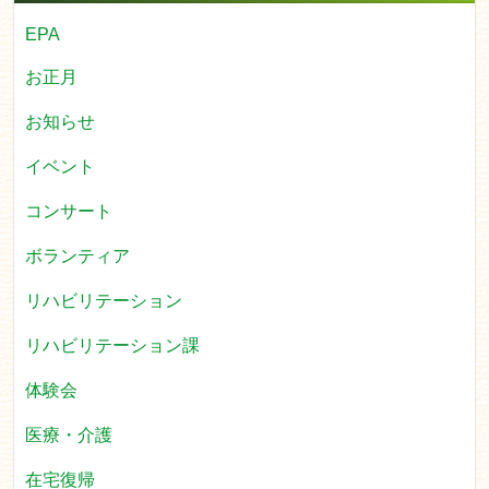
EPA
お正月
お知らせ
イベント
コンサート
ボランティア
リハビリテーション
リハビリテーション課
体験会
医療・介護
在宅復帰