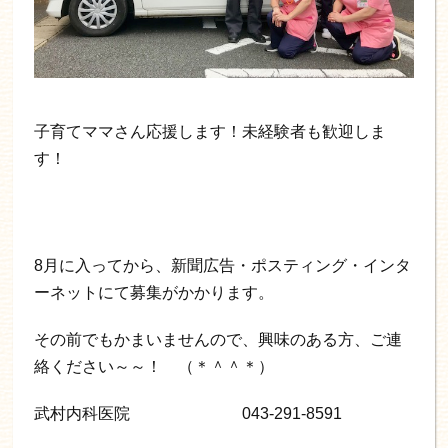
子育てママさん応援します！未経験者も歓迎しま
す！
8月に入ってから、新聞広告・ポスティング・インタ
ーネットにて募集がかかります。
その前でもかまいませんので、興味のある方、ご連
絡ください～～！ （＊＾＾＊）
武村内科医院 043-291-8591