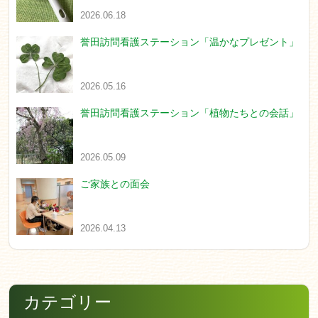
2026.06.18
誉田訪問看護ステーション「温かなプレゼント」
2026.05.16
誉田訪問看護ステーション「植物たちとの会話」
2026.05.09
ご家族との面会
2026.04.13
カテゴリー