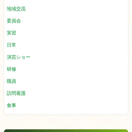
地域交流
委員会
実習
日常
演芸ショー
研修
職員
訪問看護
食事