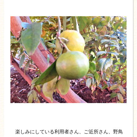
楽しみにしている利用者さん、ご近所さん、野鳥