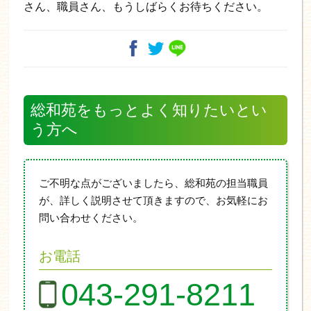
さん、職員さん、もうしばらくお待ちください。
総和苑をもっとよく知りたいとい
う方へ
ご不明な点がございましたら、総和苑の担当職員
が、詳しく説明させて頂きますので、お気軽にお
問い合わせください。
お電話
043-291-8211