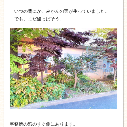
いつの間にか、みかんの実が生っていました。
でも、まだ酸っぱそう。
事務所の窓のすぐ側にあります。