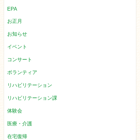
EPA
お正月
お知らせ
イベント
コンサート
ボランティア
リハビリテーション
リハビリテーション課
体験会
医療・介護
在宅復帰