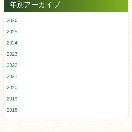
年別アーカイブ
2026
2025
2024
2023
2022
2021
2020
2019
2018