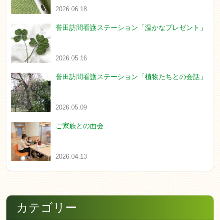
2026.06.18
誉田訪問看護ステーション「温かなプレゼント」
2026.05.16
誉田訪問看護ステーション「植物たちとの会話」
2026.05.09
ご家族との面会
2026.04.13
カテゴリー