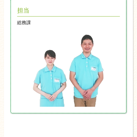
担当
総務課