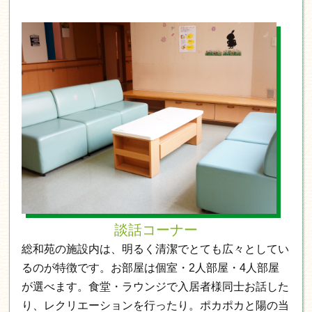
談話コーナー
総和苑の施設内は、明るく清潔でとても広々としてい
るのが特徴です。お部屋は個室・2人部屋・4人部屋
が選べます。食堂・ラウンジで入居者様同士お話した
り、レクリエーションを行ったり。ポカポカと陽の当