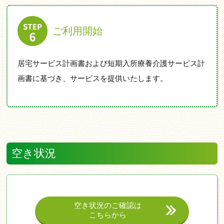
ご利用開始
居宅サービス計画書および短期入所療養介護サービス計
画書に基づき、サービスを提供いたします。
空き状況
空き状況のご確認は
こちらから