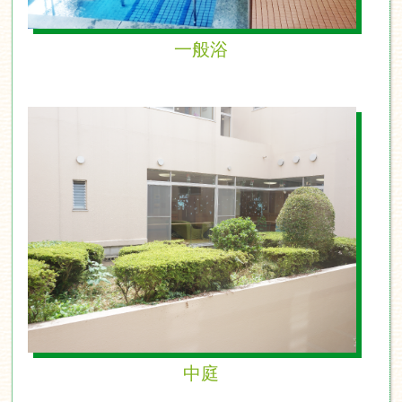
一般浴
中庭