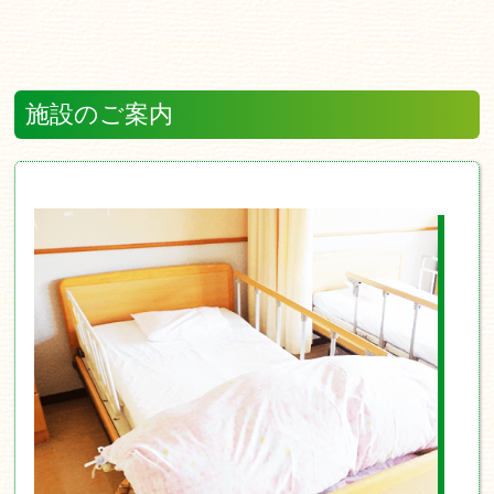
施設のご案内