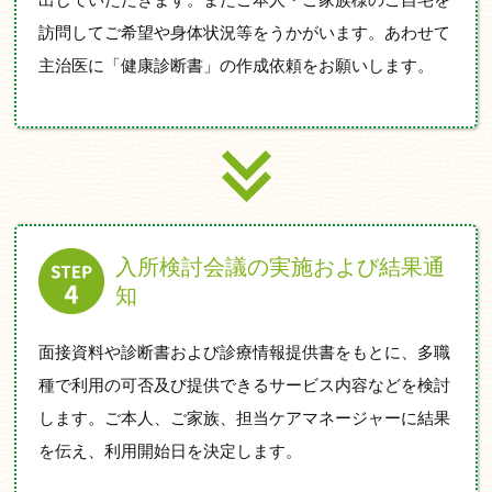
訪問してご希望や身体状況等をうかがいます。あわせて
主治医に「健康診断書」の作成依頼をお願いします。
入所検討会議の実施および結果通
知
面接資料や診断書および診療情報提供書をもとに、多職
種で利用の可否及び提供できるサービス内容などを検討
します。ご本人、ご家族、担当ケアマネージャーに結果
を伝え、利用開始日を決定します。