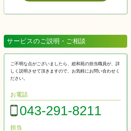
サービスのご説明・ご相談
ご不明な点がございましたら、総和苑の担当職員が、詳
しく説明させて頂きますので、お気軽にお問い合わせく
ださい。
お電話
043-291-8211
担当