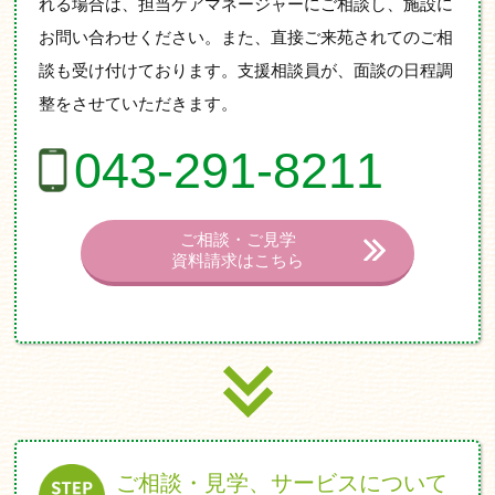
れる場合は、担当ケアマネージャーにご相談し、施設に
お問い合わせください。また、直接ご来苑されてのご相
談も受け付けております。支援相談員が、面談の日程調
整をさせていただきます。
043-291-8211
ご相談・ご見学
資料請求はこちら
ご相談・見学、サービスについて