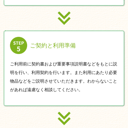
ご契約と利用準備
ご利用前に契約書および重要事項説明書などをもとに説
明を行い、利用契約を行います。また利用にあたり必要
物品などをご説明させていただきます。わからないこと
があれば遠慮なく相談してください。