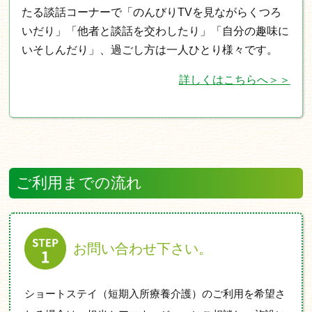
たる談話コーナーで「のんびりTVを見ながらくつろ
いだり」「他者と談話を交わしたり」「自分の趣味に
いそしんだり」、過ごし方は一人ひとり様々です。
詳しくはこちらへ＞＞
ご利用までの流れ
お問い合わせ下さい。
ショートステイ（短期入所療養介護）のご利用を希望さ