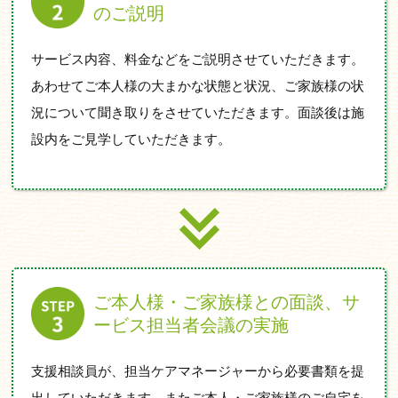
のご説明
サービス内容、料金などをご説明させていただきます。
あわせてご本人様の大まかな状態と状況、ご家族様の状
況について聞き取りをさせていただきます。面談後は施
設内をご見学していただきます。
ご本人様・ご家族様との面談、サ
ービス担当者会議の実施
支援相談員が、担当ケアマネージャーから必要書類を提
出していただきます。またご本人・ご家族様のご自宅を