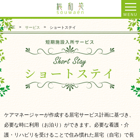
MENU
HOME
>
>
サービス
ショートステイ
ケアマネージャーが作成する居宅サービス計画に基づき、
必要な時に利用（お泊り）ができます。必要な看護・介
護・リハビリを受けることで住み慣れた居宅（自宅）で長