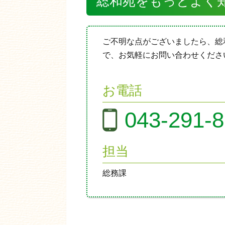
総和苑をもっとよく
ご不明な点がございましたら、総
で、お気軽にお問い合わせくださ
お電話
043-291-
担当
総務課