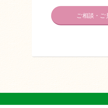
ご相談・ご