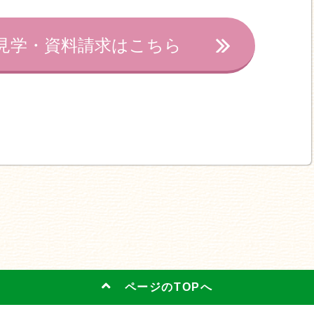
見学・資料請求はこちら
ページのTOPへ