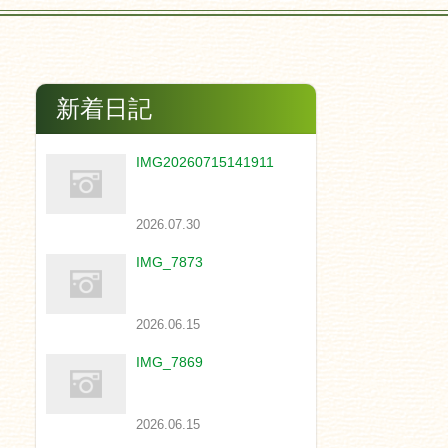
新着日記
IMG20260715141911
2026.07.30
IMG_7873
2026.06.15
IMG_7869
2026.06.15