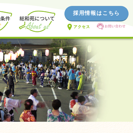
採用情報はこちら