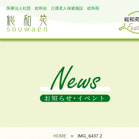
医療法人社団 総和会 介護老人保健施設 総和苑
HOME
>
IMG_6437 2