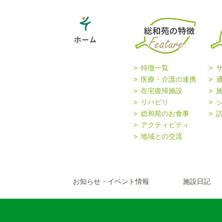
特徴一覧
医療・介護の連携
在宅復帰施設
リハビリ
総和苑のお食事
アクティビティ
地域との交流
お知らせ・イベント情報
施設日記