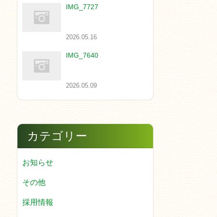
IMG_7727
2026.05.16
IMG_7640
2026.05.09
カテゴリー
お知らせ
その他
採用情報