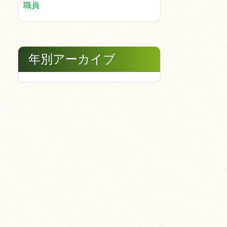
職員
年別アーカイブ