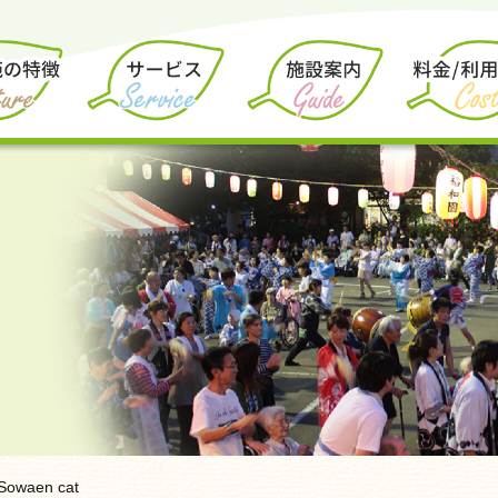
Sowaen cat