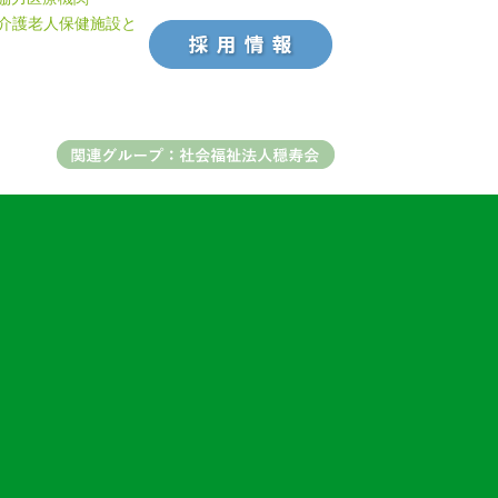
介護老人保健施設と