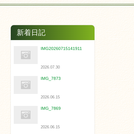
新着日記
IMG20260715141911
2026.07.30
IMG_7873
2026.06.15
IMG_7869
2026.06.15