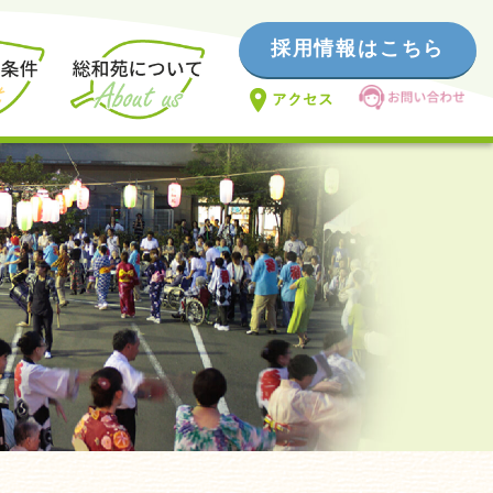
採用情報はこちら