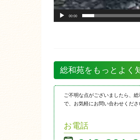
00:00
総和苑をもっとよく
ご不明な点がございましたら、総
で、お気軽にお問い合わせくださ
お電話