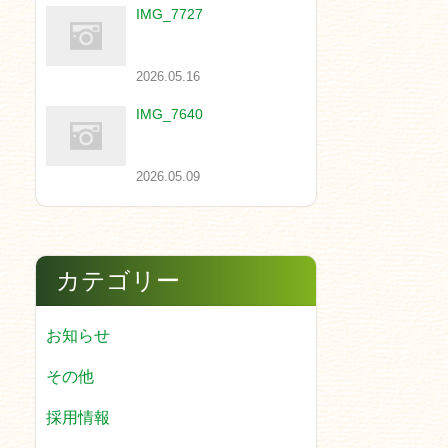
IMG_7727
2026.05.16
IMG_7640
2026.05.09
カテゴリー
お知らせ
その他
採用情報