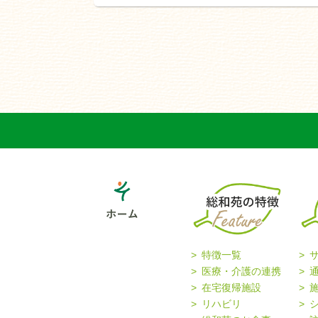
特徴一覧
医療・介護の連携
在宅復帰施設
リハビリ