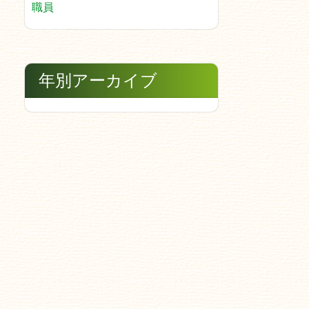
職員
年別アーカイブ