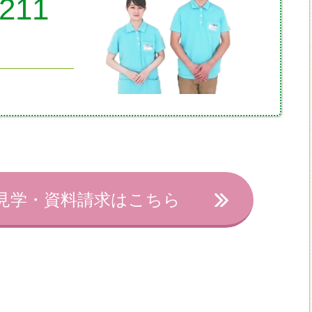
8211
見学・資料請求はこちら