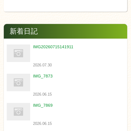
新着日記
IMG20260715141911
2026.07.30
IMG_7873
2026.06.15
IMG_7869
2026.06.15