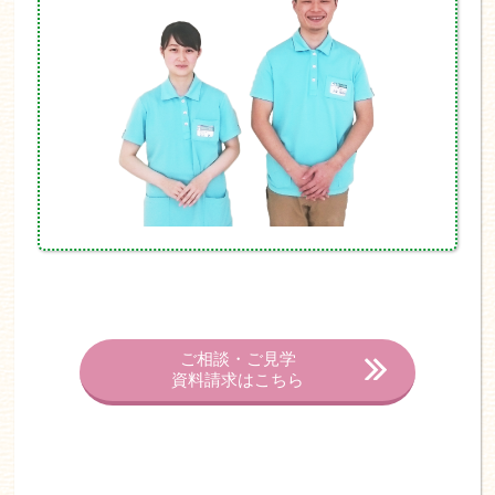
ご相談・ご見学
資料請求はこちら