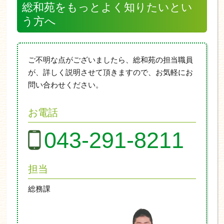
総和苑をもっとよく知りたいとい
う方へ
ご不明な点がございましたら、総和苑の担当職員
が、詳しく説明させて頂きますので、お気軽にお
問い合わせください。
お電話
043-291-8211
担当
総務課