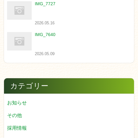
IMG_7727
2026.05.16
IMG_7640
2026.05.09
カテゴリー
お知らせ
その他
採用情報