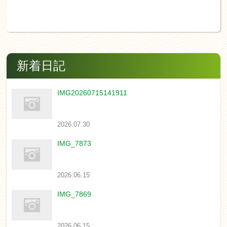
新着日記
IMG20260715141911
2026.07.30
IMG_7873
2026.06.15
IMG_7869
2026.06.15