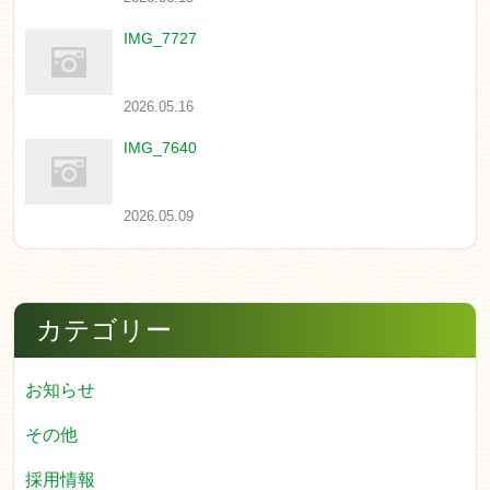
IMG_7727
2026.05.16
IMG_7640
2026.05.09
カテゴリー
お知らせ
その他
採用情報