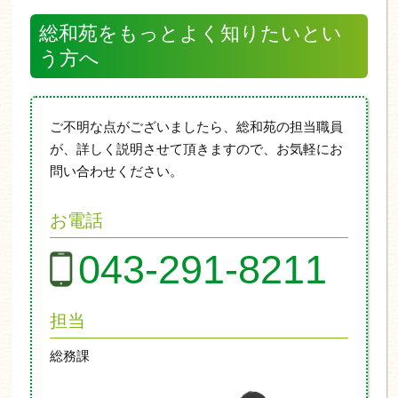
総和苑をもっとよく知りたいとい
う方へ
ご不明な点がございましたら、総和苑の担当職員
が、詳しく説明させて頂きますので、お気軽にお
問い合わせください。
お電話
043-291-8211
担当
総務課