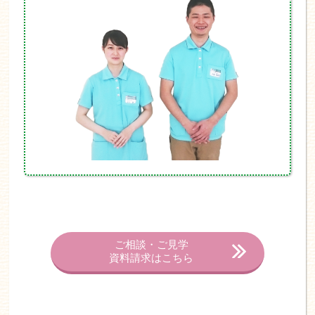
ご相談・ご見学
資料請求はこちら