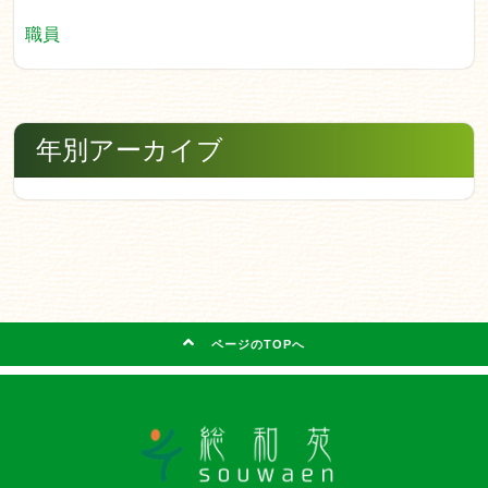
職員
年別アーカイブ
ページのTOPへ