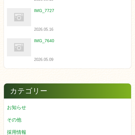
IMG_7727
2026.05.16
IMG_7640
2026.05.09
カテゴリー
お知らせ
その他
採用情報