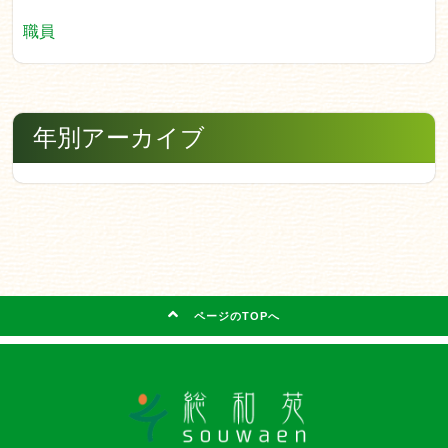
職員
年別アーカイブ
ページのTOPへ