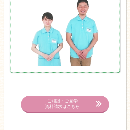
ご相談・ご見学
資料請求はこちら