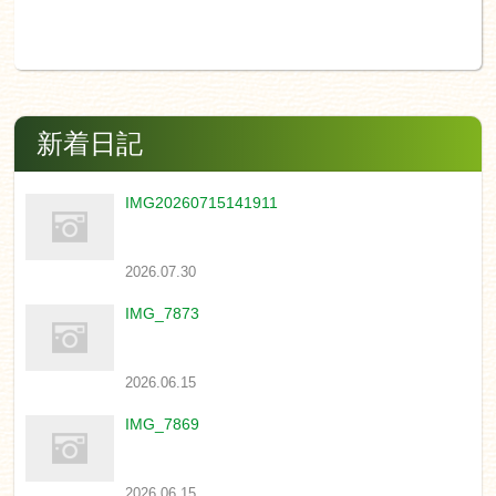
新着日記
IMG20260715141911
2026.07.30
IMG_7873
2026.06.15
IMG_7869
2026.06.15