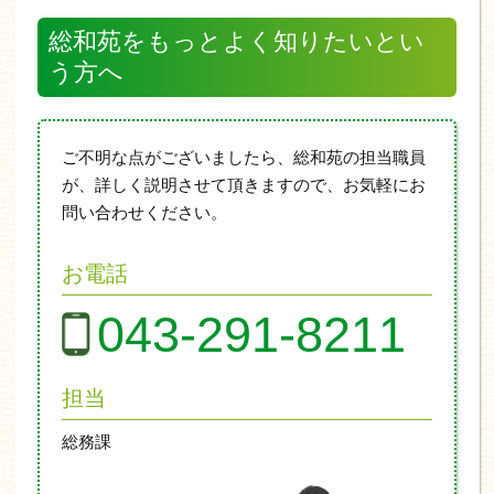
総和苑をもっとよく知りたいとい
う方へ
ご不明な点がございましたら、総和苑の担当職員
が、詳しく説明させて頂きますので、お気軽にお
問い合わせください。
お電話
043-291-8211
担当
総務課