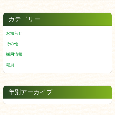
カテゴリー
お知らせ
その他
採用情報
職員
年別アーカイブ