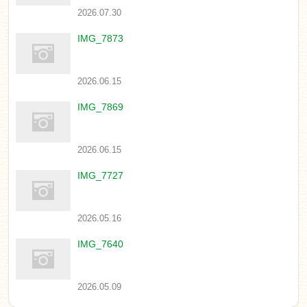
2026.07.30
IMG_7873
2026.06.15
IMG_7869
2026.06.15
IMG_7727
2026.05.16
IMG_7640
2026.05.09