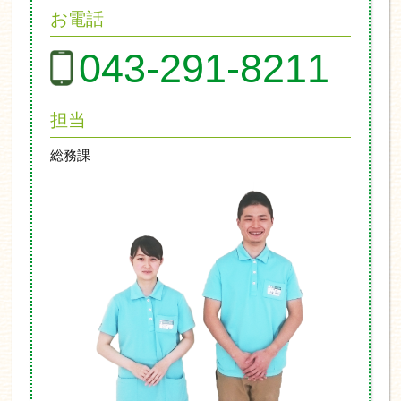
お電話
043-291-8211
担当
総務課