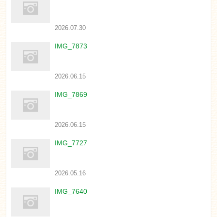
2026.07.30
IMG_7873
2026.06.15
IMG_7869
2026.06.15
IMG_7727
2026.05.16
IMG_7640