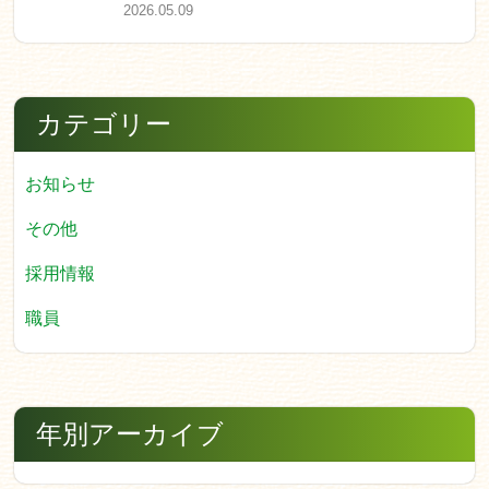
2026.05.09
カテゴリー
お知らせ
その他
採用情報
職員
年別アーカイブ