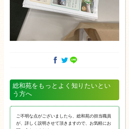
総和苑をもっとよく知りたいとい
う方へ
ご不明な点がございましたら、総和苑の担当職員
が、詳しく説明させて頂きますので、お気軽にお