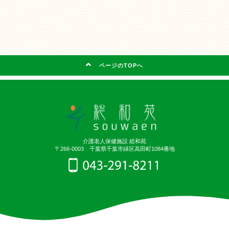
ページのTOPへ
介護老人保健施設 総和苑
〒266-0003 千葉県千葉市緑区高田町1084番地