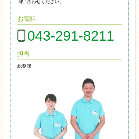
問い合わせください。
お電話
043-291-8211
担当
総務課