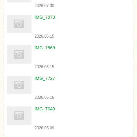
2026.07.30
IMG_7873
2026.06.15
IMG_7869
2026.06.15
IMG_7727
2026.05.16
IMG_7640
2026.05.09