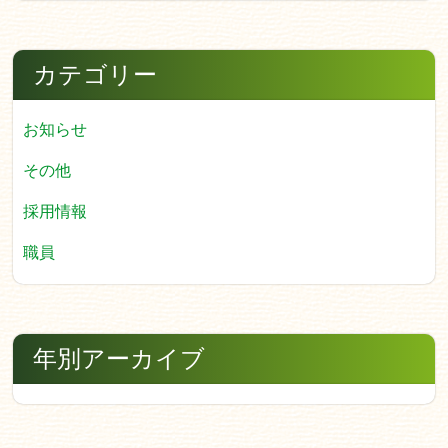
カテゴリー
お知らせ
その他
採用情報
職員
年別アーカイブ