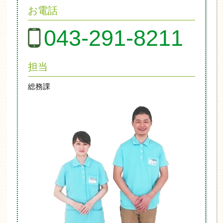
お電話
043-291-8211
担当
総務課