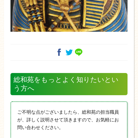
総和苑をもっとよく知りたいとい
う方へ
ご不明な点がございましたら、総和苑の担当職員
が、詳しく説明させて頂きますので、お気軽にお
問い合わせください。