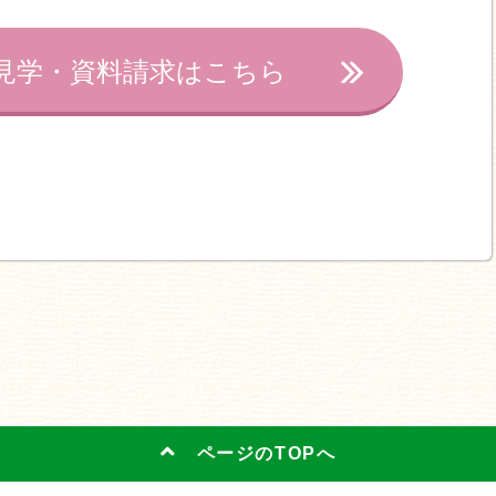
見学・資料請求はこちら
ページのTOPへ