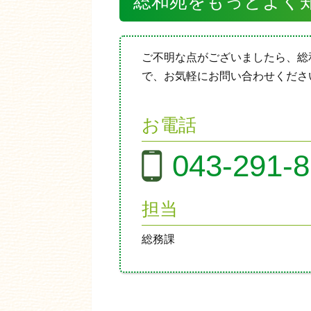
総和苑をもっとよく
ご不明な点がございましたら、総
で、お気軽にお問い合わせくださ
お電話
043-291-
担当
総務課