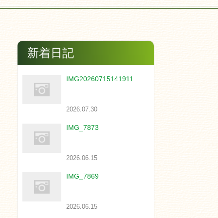
新着日記
IMG20260715141911
2026.07.30
IMG_7873
2026.06.15
IMG_7869
2026.06.15