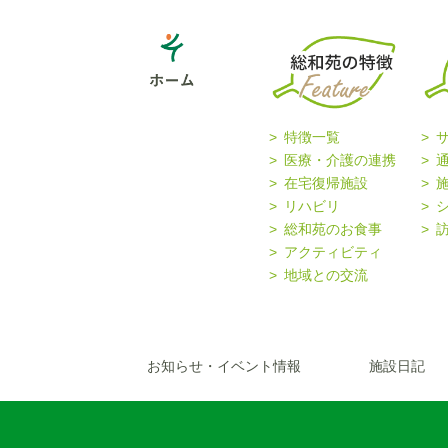
特徴一覧
医療・介護の連携
在宅復帰施設
リハビリ
総和苑のお食事
アクティビティ
地域との交流
お知らせ・イベント情報
施設日記