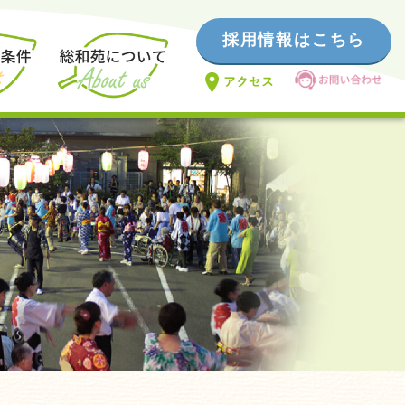
採用情報はこちら