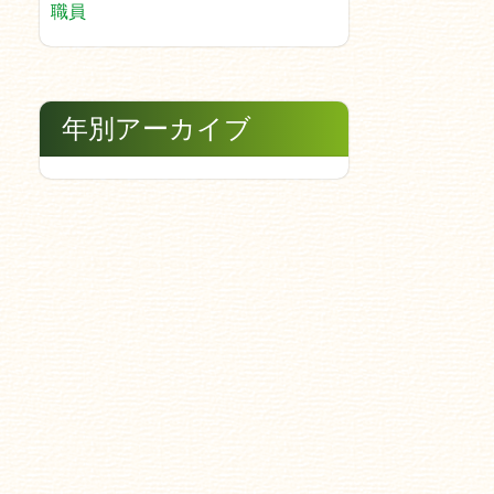
職員
年別アーカイブ