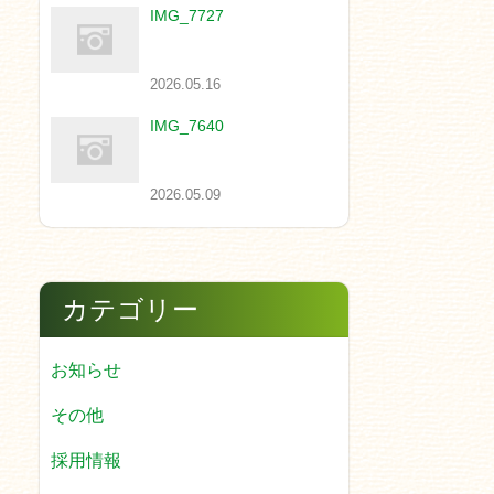
IMG_7727
2026.05.16
IMG_7640
2026.05.09
カテゴリー
お知らせ
その他
採用情報