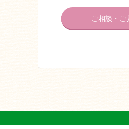
ご相談・ご