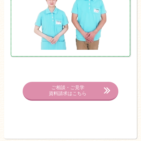
ご相談・ご見学
資料請求はこちら