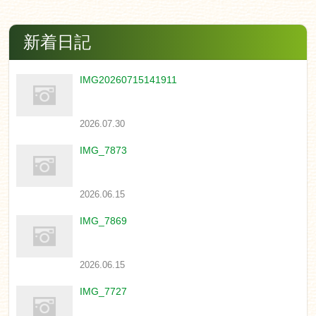
新着日記
IMG20260715141911
2026.07.30
IMG_7873
2026.06.15
IMG_7869
2026.06.15
IMG_7727