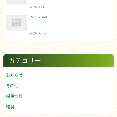
2026.05.16
IMG_7640
2026.05.09
カテゴリー
お知らせ
その他
採用情報
職員