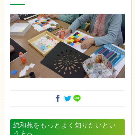
総和苑をもっとよく知りたいとい
う方へ