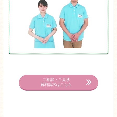
ご相談・ご見学
資料請求はこちら