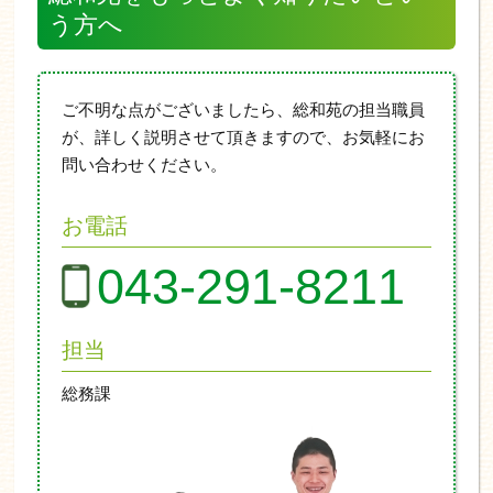
う方へ
ご不明な点がございましたら、総和苑の担当職員
が、詳しく説明させて頂きますので、お気軽にお
問い合わせください。
お電話
043-291-8211
担当
総務課