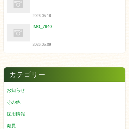
2026.05.16
IMG_7640
2026.05.09
カテゴリー
お知らせ
その他
採用情報
職員