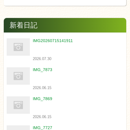
新着日記
IMG20260715141911
2026.07.30
IMG_7873
2026.06.15
IMG_7869
2026.06.15
IMG_7727