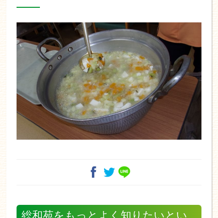
総和苑をもっとよく知りたいとい