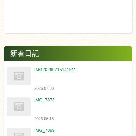
新着日記
IMG20260715141911
2026.07.30
IMG_7873
2026.06.15
IMG_7869