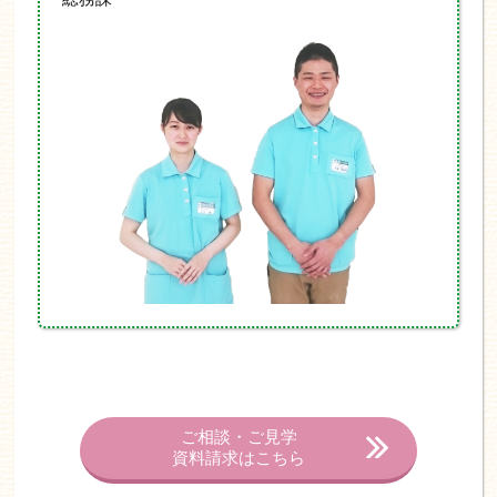
ご相談・ご見学
資料請求はこちら