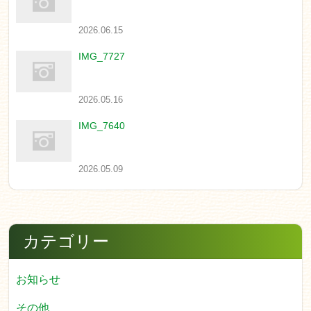
2026.06.15
IMG_7727
2026.05.16
IMG_7640
2026.05.09
カテゴリー
お知らせ
その他