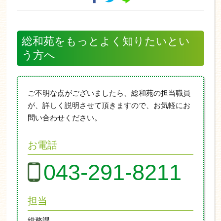
総和苑をもっとよく知りたいとい
う方へ
ご不明な点がございましたら、総和苑の担当職員
が、詳しく説明させて頂きますので、お気軽にお
問い合わせください。
お電話
043-291-8211
担当
総務課