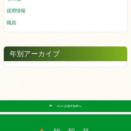
採用情報
職員
年別アーカイブ
ページのTOPへ