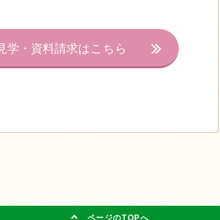
見学・資料請求はこちら
ページのTOPへ