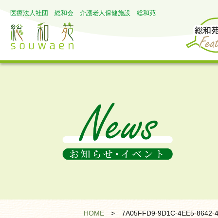
医療法人社団 総和会 介護老人保健施設 総和苑
HOME
>
7A05FFD9-9D1C-4EE5-8642-