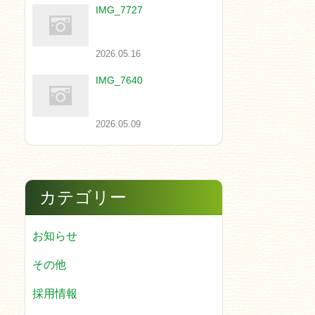
IMG_7727
2026.05.16
IMG_7640
2026.05.09
カテゴリー
お知らせ
その他
採用情報