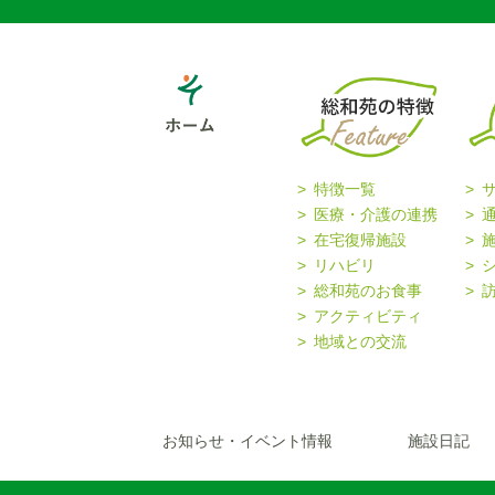
特徴一覧
医療・介護の連携
在宅復帰施設
リハビリ
総和苑のお食事
アクティビティ
地域との交流
お知らせ・イベント情報
施設日記