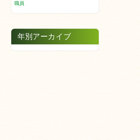
職員
年別アーカイブ