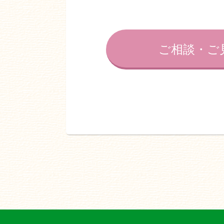
ご相談・ご