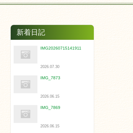
新着日記
IMG20260715141911
2026.07.30
IMG_7873
2026.06.15
IMG_7869
2026.06.15