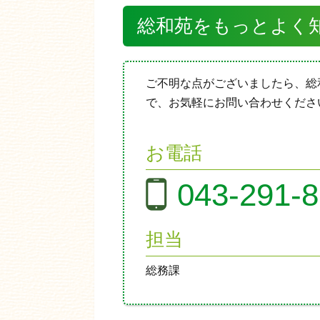
総和苑をもっとよく
ご不明な点がございましたら、総
で、お気軽にお問い合わせくださ
お電話
043-291-
担当
総務課