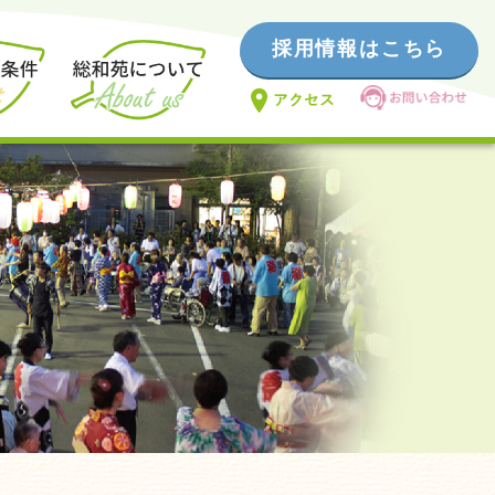
採用情報はこちら