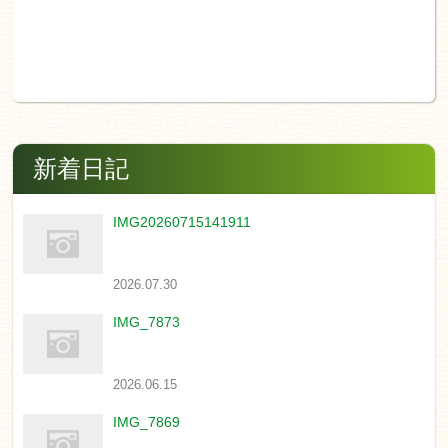
新着日記
IMG20260715141911
2026.07.30
IMG_7873
2026.06.15
IMG_7869