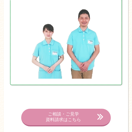
ご相談・ご見学
資料請求はこちら