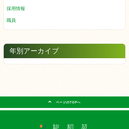
採用情報
職員
年別アーカイブ
ページのTOPへ