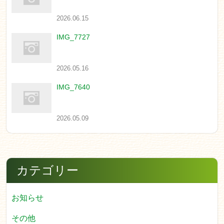
2026.06.15
IMG_7727
2026.05.16
IMG_7640
2026.05.09
カテゴリー
お知らせ
その他