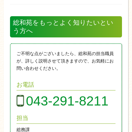
総和苑をもっとよく知りたいとい
う方へ
ご不明な点がございましたら、総和苑の担当職員
が、詳しく説明させて頂きますので、お気軽にお
問い合わせください。
お電話
043-291-8211
担当
総務課