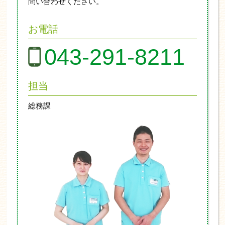
問い合わせください。
お電話
043-291-8211
担当
総務課