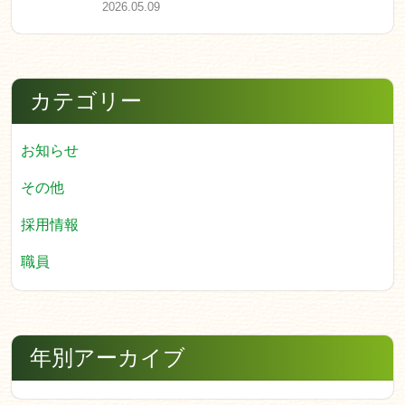
2026.05.09
カテゴリー
お知らせ
その他
採用情報
職員
年別アーカイブ