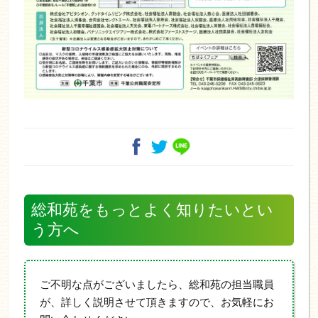
総和苑をもっとよく知りたいとい
う方へ
ご不明な点がございましたら、総和苑の担当職員
が、詳しく説明させて頂きますので、お気軽にお