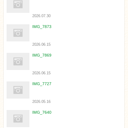
2026.07.30
IMG_7873
2026.06.15
IMG_7869
2026.06.15
IMG_7727
2026.05.16
IMG_7640