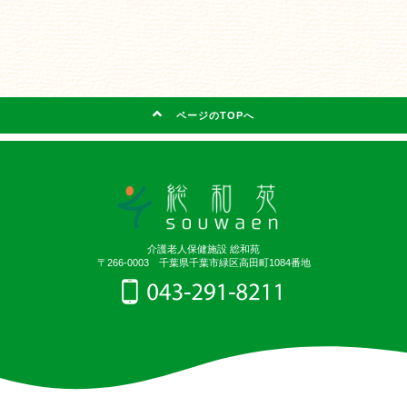
ページのTOPへ
介護老人保健施設 総和苑
〒266-0003 千葉県千葉市緑区高田町1084番地