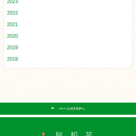
2023
2022
2021
2020
2019
2018
ページのTOPへ