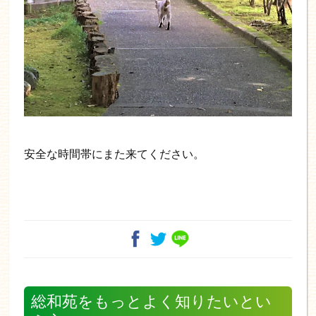
安全な時間帯にまた来てください。
総和苑をもっとよく知りたいとい