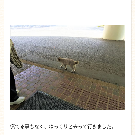
慌てる事もなく、ゆっくりと去って行きました。