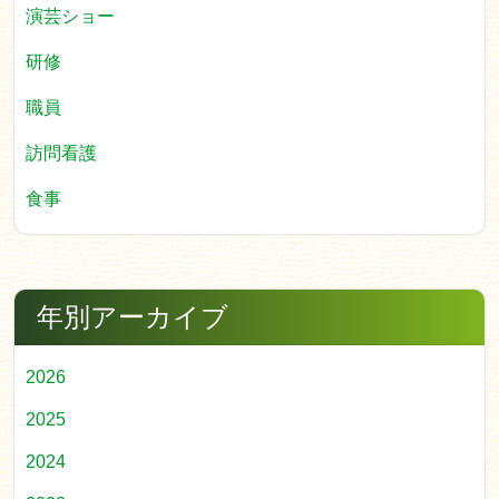
演芸ショー
研修
職員
訪問看護
食事
年別アーカイブ
2026
2025
2024