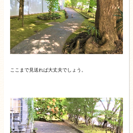
ここまで見送れば大丈夫でしょう。