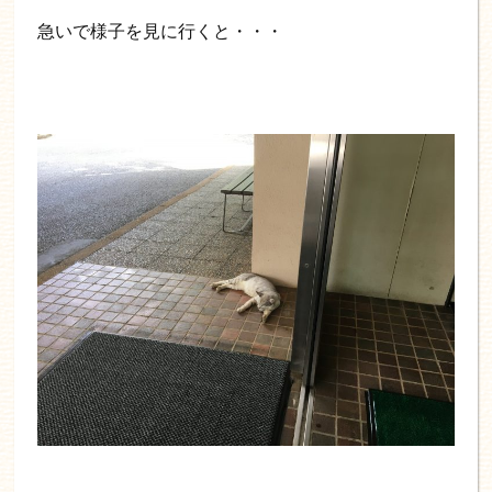
急いで様子を見に行くと・・・