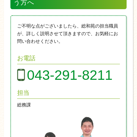
う方へ
ご不明な点がございましたら、総和苑の担当職員
が、詳しく説明させて頂きますので、お気軽にお
問い合わせください。
お電話
043-291-8211
担当
総務課