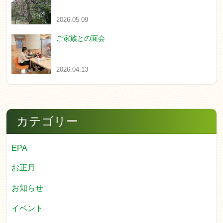
2026.05.09
ご家族との面会
2026.04.13
カテゴリー
EPA
お正月
お知らせ
イベント