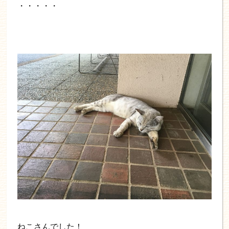
・・・・・
ねこさんでした！