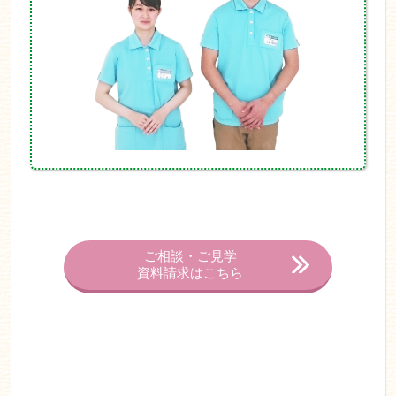
ご相談・ご見学
資料請求はこちら