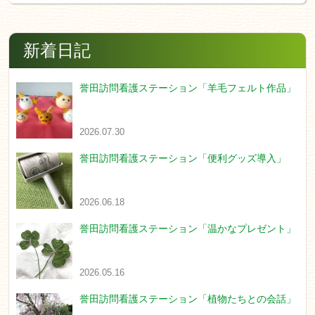
新着日記
誉田訪問看護ステーション「羊毛フェルト作品」
2026.07.30
誉田訪問看護ステーション「便利グッズ導入」
2026.06.18
誉田訪問看護ステーション「温かなプレゼント」
2026.05.16
誉田訪問看護ステーション「植物たちとの会話」