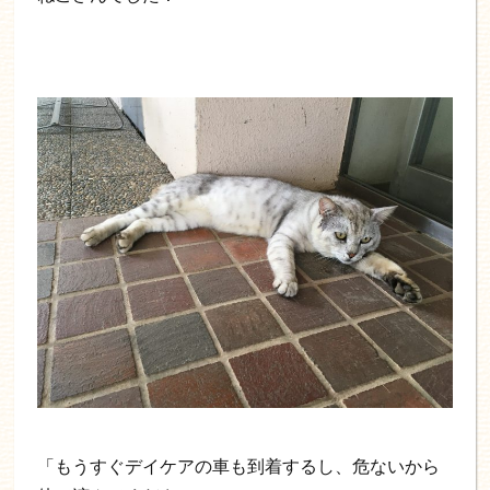
「もうすぐデイケアの車も到着するし、危ないから