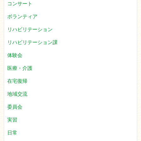
コンサート
ボランティア
リハビリテーション
リハビリテーション課
体験会
医療・介護
在宅復帰
地域交流
委員会
実習
日常