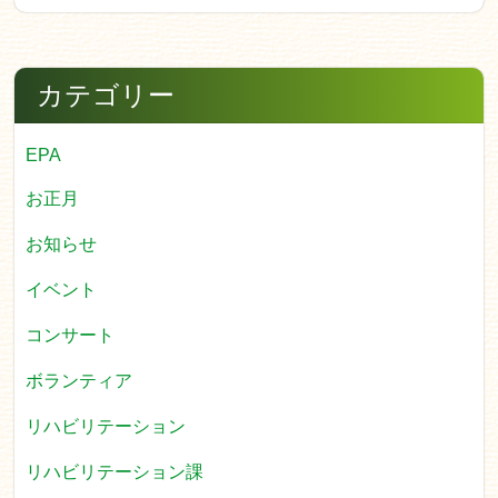
カテゴリー
EPA
お正月
お知らせ
イベント
コンサート
ボランティア
リハビリテーション
リハビリテーション課