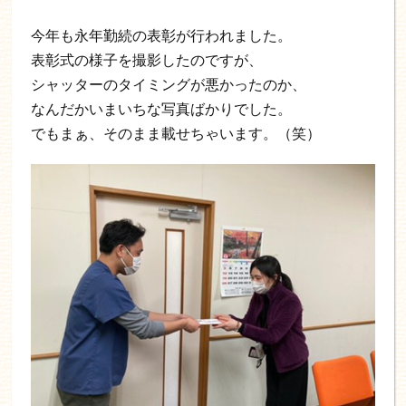
今年も永年勤続の表彰が行われました。
表彰式の様子を撮影したのですが、
シャッターのタイミングが悪かったのか、
なんだかいまいちな写真ばかりでした。
でもまぁ、そのまま載せちゃいます。（笑）