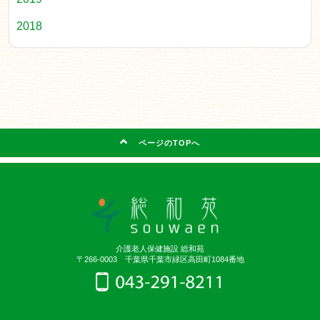
2018
ページのTOPへ
介護老人保健施設 総和苑
〒266-0003 千葉県千葉市緑区高田町1084番地