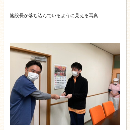
施設長が落ち込んでいるように見える写真