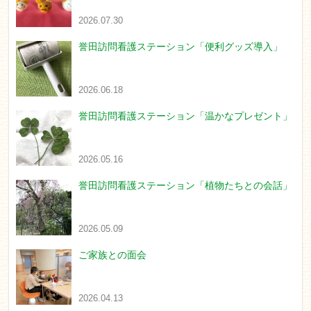
2026.07.30
誉田訪問看護ステーション「便利グッズ導入」
2026.06.18
誉田訪問看護ステーション「温かなプレゼント」
2026.05.16
誉田訪問看護ステーション「植物たちとの会話」
2026.05.09
ご家族との面会
2026.04.13