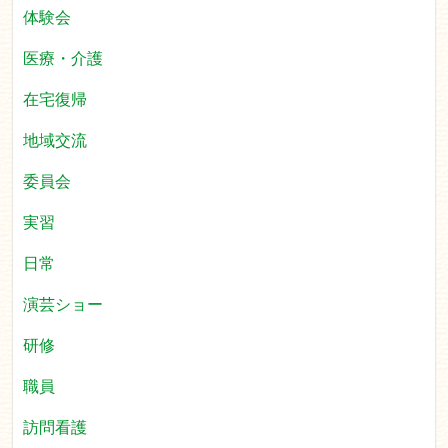
体験会
医療・介護
在宅復帰
地域交流
委員会
実習
日常
演芸ショー
研修
職員
訪問看護