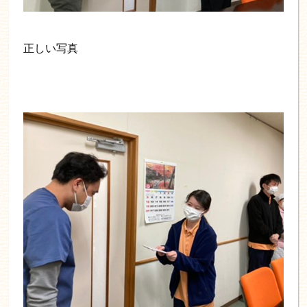
正しい写真