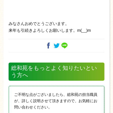
みなさんおめでとうございます。
来年も引続きよろしくお願いします。m(__)m
総和苑をもっとよく知りたいとい
う方へ
ご不明な点がございましたら、総和苑の担当職員
が、詳しく説明させて頂きますので、お気軽にお
問い合わせください。