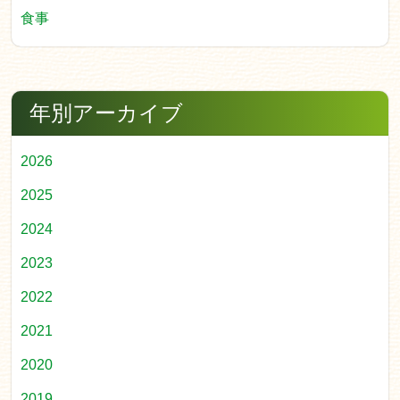
食事
年別アーカイブ
2026
2025
2024
2023
2022
2021
2020
2019