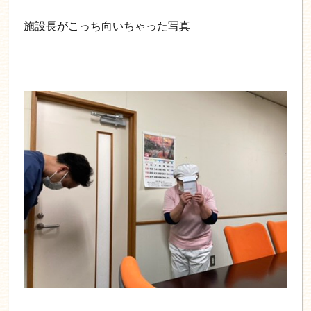
施設長がこっち向いちゃった写真