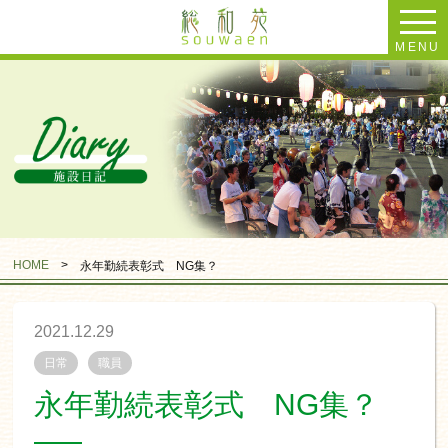
MENU
HOME
>
永年勤続表彰式 NG集？
2021.12.29
日常
職員
永年勤続表彰式 NG集？