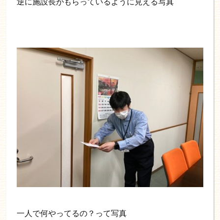
逆に施設長がもらっているように見える写真
一人で何やってるの？って写真