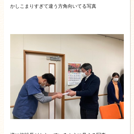
かしこまりすぎて違う方角向いてる写真