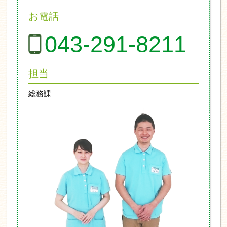
お電話
043-291-8211
担当
総務課