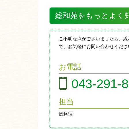
総和苑をもっとよく
ご不明な点がございましたら、総
で、お気軽にお問い合わせくださ
お電話
043-291-
担当
総務課