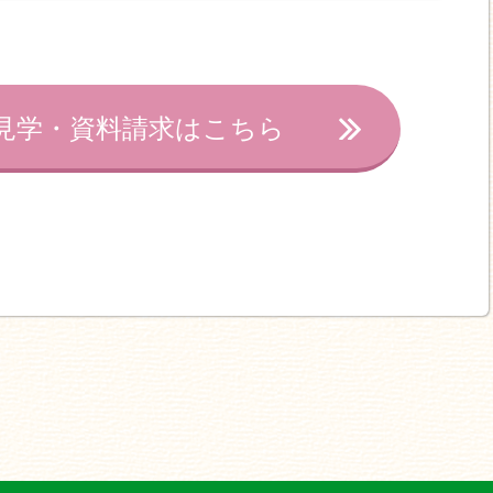
見学・資料請求はこちら