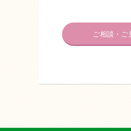
ご相談・ご