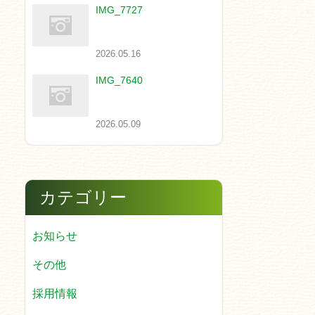
IMG_7727
2026.05.16
IMG_7640
2026.05.09
カテゴリー
お知らせ
その他
採用情報