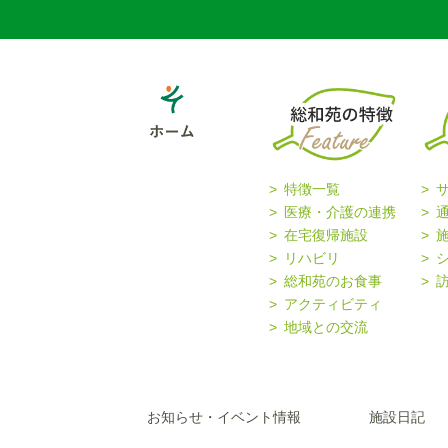
特徴一覧
医療・介護の連携
在宅復帰施設
リハビリ
総和苑のお食事
アクティビティ
地域との交流
お知らせ・イベント情報
施設日記