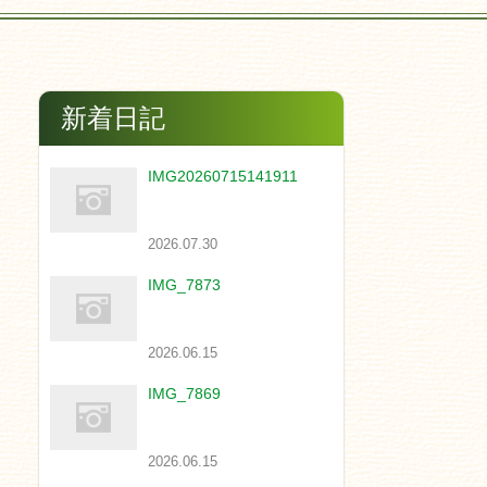
新着日記
IMG20260715141911
2026.07.30
IMG_7873
2026.06.15
IMG_7869
2026.06.15