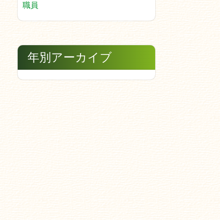
職員
年別アーカイブ