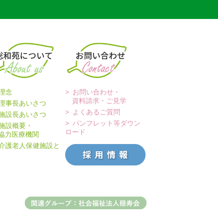
理念
お問い合わせ・
資料請求・ご見学
理事長あいさつ
よくあるご質問
施設長あいさつ
パンフレット等ダウン
施設概要・
ロード
力医療機関
介護老人保健施設と