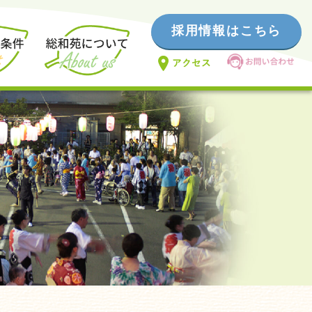
採用情報はこちら