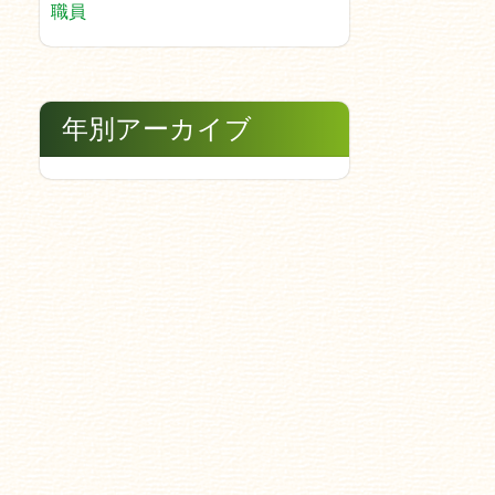
職員
年別アーカイブ