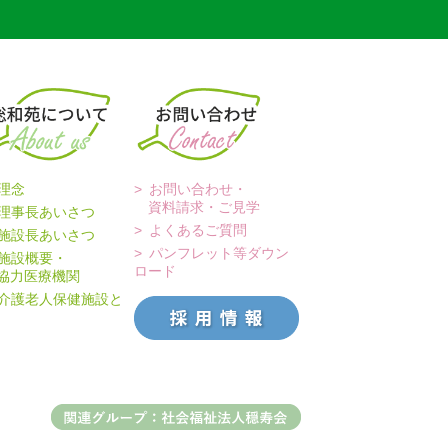
理念
お問い合わせ・
資料請求・ご見学
理事長あいさつ
よくあるご質問
施設長あいさつ
パンフレット等ダウン
施設概要・
ロード
力医療機関
介護老人保健施設と