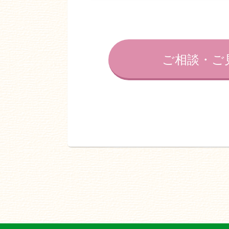
ご相談・ご