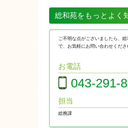
総和苑をもっとよく
ご不明な点がございましたら、総
で、お気軽にお問い合わせくださ
お電話
043-291-
担当
総務課