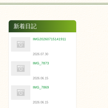
新着日記
IMG20260715141911
2026.07.30
IMG_7873
2026.06.15
IMG_7869
2026.06.15