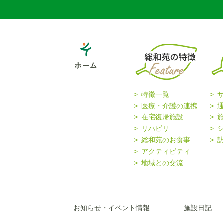
特徴一覧
医療・介護の連携
在宅復帰施設
リハビリ
総和苑のお食事
アクティビティ
地域との交流
お知らせ・イベント情報
施設日記