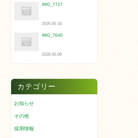
IMG_7727
2026.05.16
IMG_7640
2026.05.09
カテゴリー
お知らせ
その他
採用情報