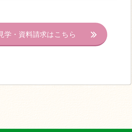
見学・資料請求はこちら