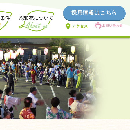
採用情報はこちら