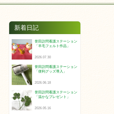
新着日記
誉田訪問看護ステーション
「羊毛フェルト作品」
2026.07.30
誉田訪問看護ステーション
「便利グッズ導入」
2026.06.18
誉田訪問看護ステーション
「温かなプレゼント」
2026.05.16