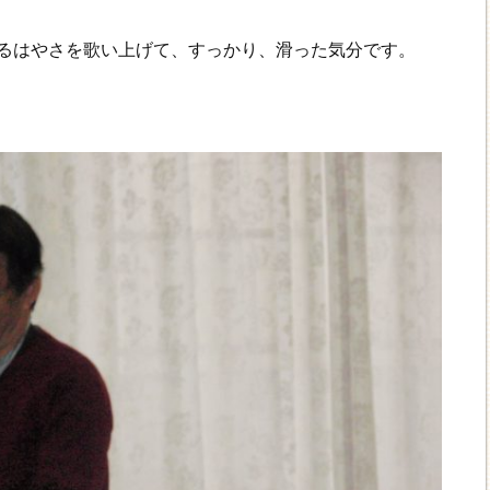
るはやさを歌い上げて、すっかり、滑った気分です。