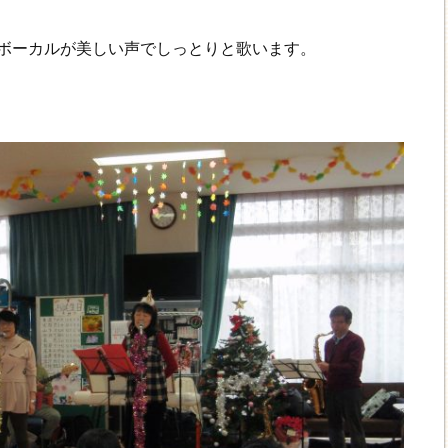
ボーカルが美しい声でしっとりと歌います。