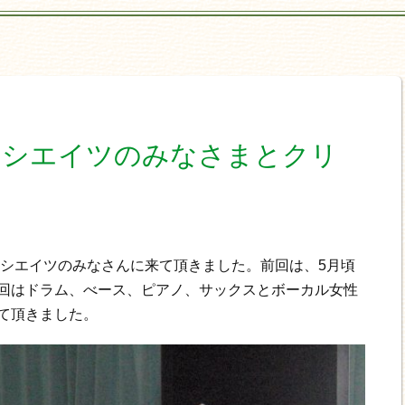
ソシエイツのみなさまとクリ
ソシエイツのみなさんに来て頂きました。前回は、5月頃
回はドラム、べース、ピアノ、サックスとボーカル女性
て頂きました。