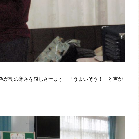
色が朝の寒さを感じさせます。「うまいぞう！」と声が