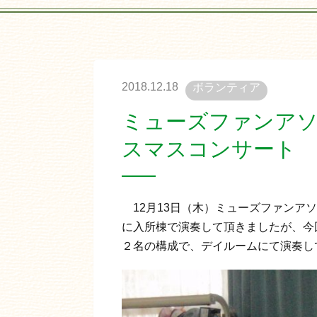
2018.12.18
ボランティア
ミューズファンア
スマスコンサート
12月13日（木）ミューズファンア
に入所棟で演奏して頂きましたが、今
２名の構成で、デイルームにて演奏し