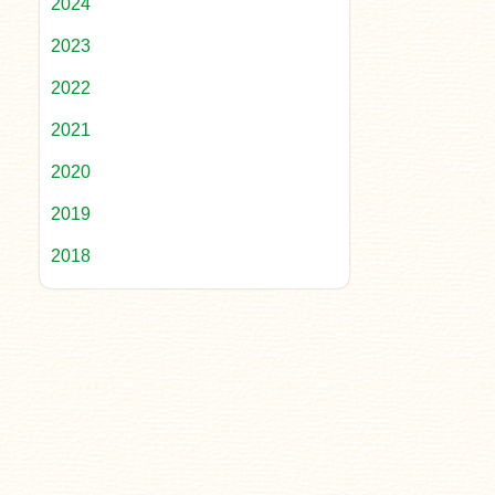
2024
2023
2022
2021
2020
2019
2018