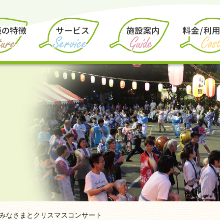
みなさまとクリスマスコンサート