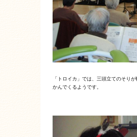
「トロイカ」では、三頭立てのそりが
かんでくるようです。