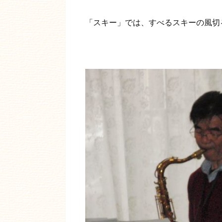
「スキー」では、すべるスキーの風切