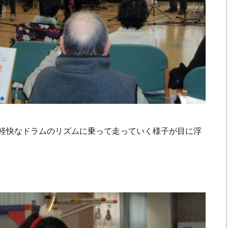
軽快なドラムのリズムに乗って走っていく様子が目に浮