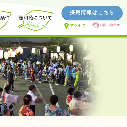
採用情報はこちら