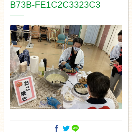
B73B-FE1C2C3323C3