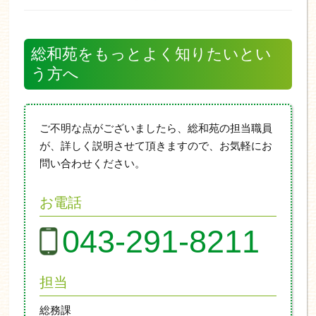
総和苑をもっとよく知りたいとい
う方へ
ご不明な点がございましたら、総和苑の担当職員
が、詳しく説明させて頂きますので、お気軽にお
問い合わせください。
お電話
043-291-8211
担当
総務課