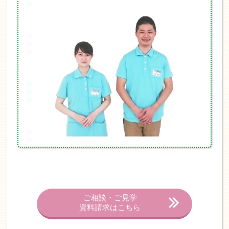
ご相談・ご見学
資料請求はこちら