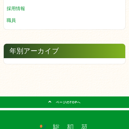
採用情報
職員
年別アーカイブ
ページのTOPへ