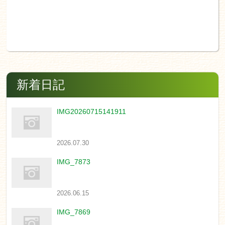
新着日記
IMG20260715141911
2026.07.30
IMG_7873
2026.06.15
IMG_7869