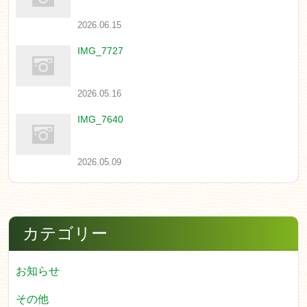
2026.06.15
IMG_7727
2026.05.16
IMG_7640
2026.05.09
カテゴリー
お知らせ
その他