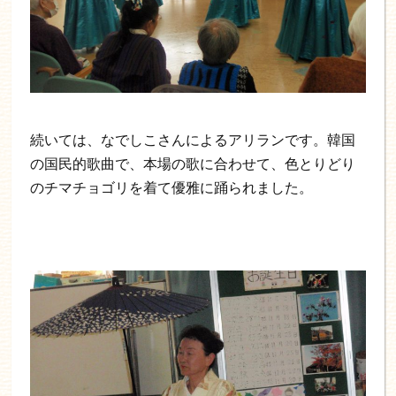
続いては、なでしこさんによるアリランです。韓国
の国民的歌曲で、本場の歌に合わせて、色とりどり
のチマチョゴリを着て優雅に踊られました。