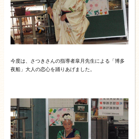
今度は、さつきさんの指導者皐月先生による「博多
夜船」大人の恋心を踊りあげました。