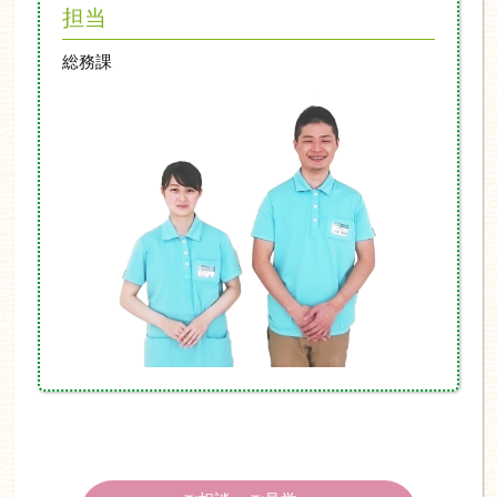
担当
総務課