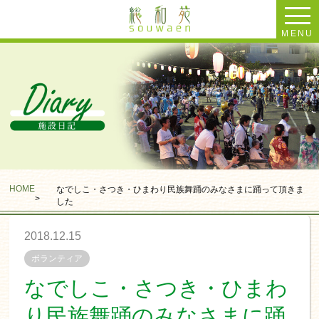
MENU
HOME
なでしこ・さつき・ひまわり民族舞踊のみなさまに踊って頂きま
>
した
2018.12.15
ボランティア
なでしこ・さつき・ひまわ
り民族舞踊のみなさまに踊