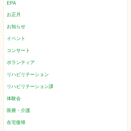
EPA
お正月
お知らせ
イベント
コンサート
ボランティア
リハビリテーション
リハビリテーション課
体験会
医療・介護
在宅復帰