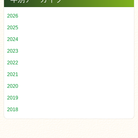
2026
2025
2024
2023
2022
2021
2020
2019
2018