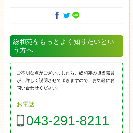
総和苑をもっとよく知りたいとい
う方へ
ご不明な点がございましたら、総和苑の担当職員
が、詳しく説明させて頂きますので、お気軽にお
問い合わせください。
お電話
043-291-8211