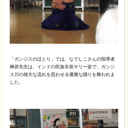
「ガンジスのほとり」では、なでしこさんの指導者
榊原先生は、インドの民族衣装サリー姿で、ガンジ
ス川の雄大な流れを思わせる優雅な踊りを舞われま
した。