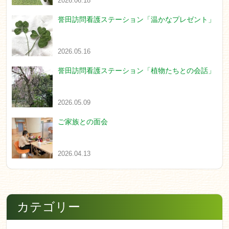
2026.06.18
誉田訪問看護ステーション「温かなプレゼント」
2026.05.16
誉田訪問看護ステーション「植物たちとの会話」
2026.05.09
ご家族との面会
2026.04.13
カテゴリー