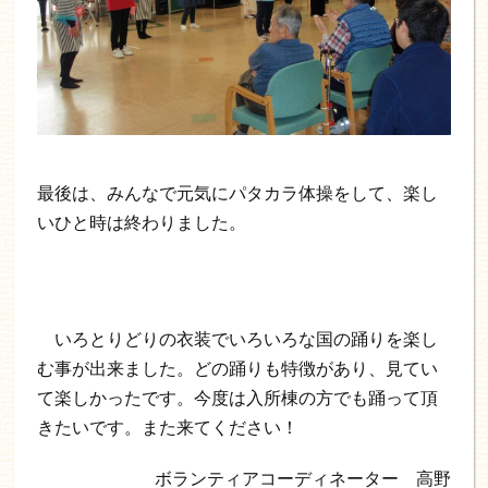
最後は、みんなで元気にパタカラ体操をして、楽し
いひと時は終わりました。
いろとりどりの衣装でいろいろな国の踊りを楽し
む事が出来ました。どの踊りも特徴があり、見てい
て楽しかったです。今度は入所棟の方でも踊って頂
きたいです。また来てください！
ボランティアコーディネーター 高野