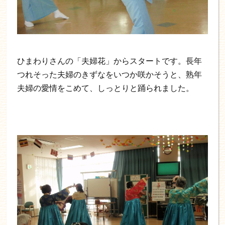
ひまわりさんの「夫婦花」からスタートです。長年
つれそった夫婦のきずなをいつか咲かそうと、熟年
夫婦の愛情をこめて、しっとりと踊られました。