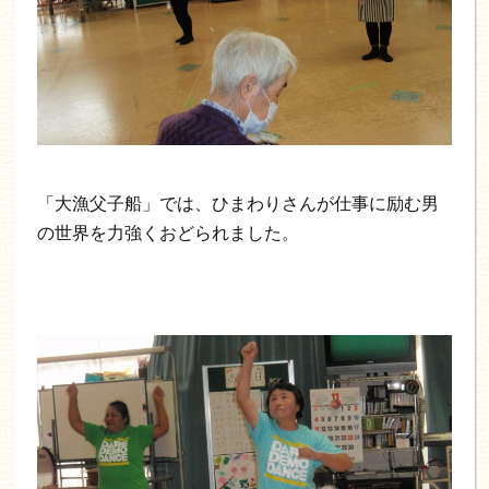
「大漁父子船」では、ひまわりさんが仕事に励む男
の世界を力強くおどられました。