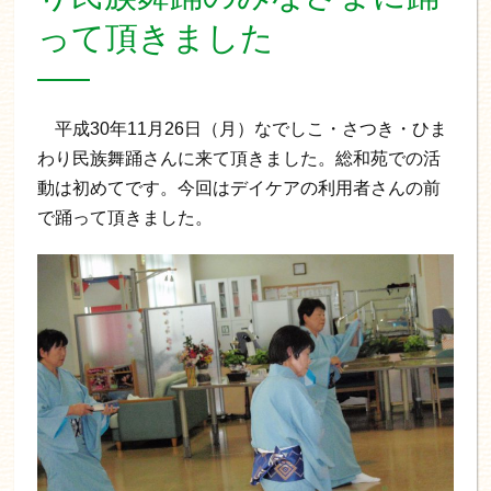
って頂きました
平成30年11月26日（月）なでしこ・さつき・ひま
わり民族舞踊さんに来て頂きました。総和苑での活
動は初めてです。今回はデイケアの利用者さんの前
で踊って頂きました。