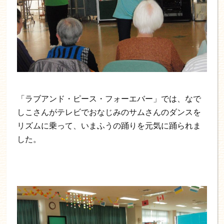
「ラブアンド・ピース・フォーエバー」では、なで
しこさんがテレビでおなじみのサムさんのダンスを
リズムに乗って、いまふうの踊りを元気に踊られま
した。