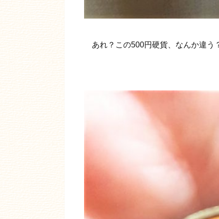
あれ？この500円硬貨、なんか違う