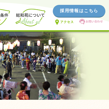
採用情報はこちら