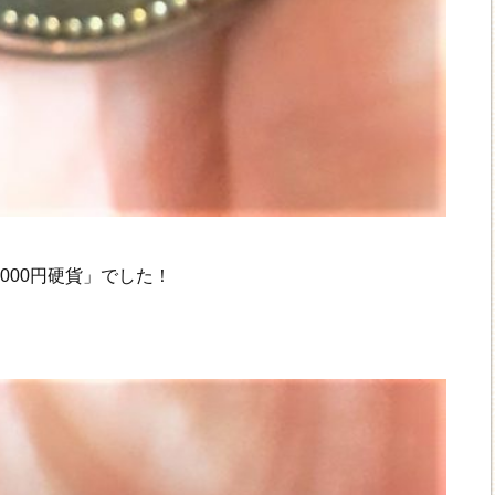
000円硬貨」でした！