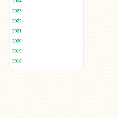
2024
2023
2022
2021
2020
2019
2018