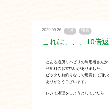
2020.09.26
日常
職員
これは、、、10倍
とある通所リハビリの利用者さんか
利用料のお支払いがありました。
ピッタリお釣りなしで用意して頂い
ありがとうございます。
レジで処理をしようとしていたら・