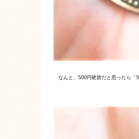
なんと、500円硬貨だと思ったら「5