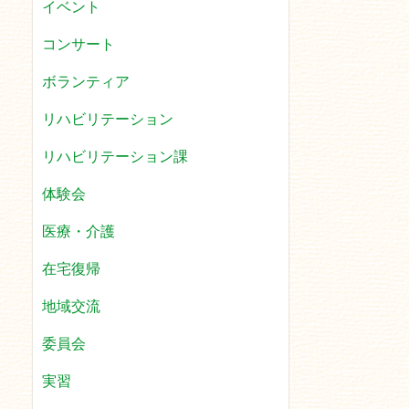
イベント
コンサート
ボランティア
リハビリテーション
リハビリテーション課
体験会
医療・介護
在宅復帰
地域交流
委員会
実習