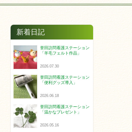
新着日記
誉田訪問看護ステーション
「羊毛フェルト作品」
2026.07.30
誉田訪問看護ステーション
「便利グッズ導入」
2026.06.18
誉田訪問看護ステーション
「温かなプレゼント」
2026.05.16